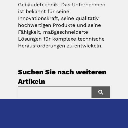
Gebäudetechnik. Das Unternehmen
ist bekannt für seine
Innovationskraft, seine qualitativ
hochwertigen Produkte und seine
Fähigkeit, maßgeschneiderte
Lösungen für komplexe technische
Herausforderungen zu entwickeln.
Suchen Sie nach weiteren
Artikeln