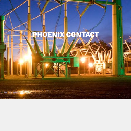
PHOENIX CONTACT