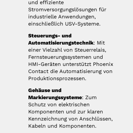
und effiziente
Stromversorgungslösungen für
industrielle Anwendungen,
einschließlich USV-Systeme.
Steuerungs- und
Automatisierungstechnik
: Mit
einer Vielzahl von Steuerrelais,
Fernsteuerungssystemen und
HMI-Geräten unterstützt Phoenix
Contact die Automatisierung von
Produktionsprozessen.
Gehäuse und
Markierungssysteme
: Zum
Schutz von elektrischen
Komponenten und zur klaren
Kennzeichnung von Anschlüssen,
Kabeln und Komponenten.