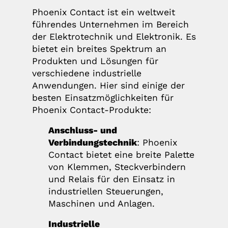
Phoenix Contact ist ein weltweit
führendes Unternehmen im Bereich
der Elektrotechnik und Elektronik. Es
bietet ein breites Spektrum an
Produkten und Lösungen für
verschiedene industrielle
Anwendungen. Hier sind einige der
besten Einsatzmöglichkeiten für
Phoenix Contact-Produkte:
Anschluss- und
Verbindungstechnik
: Phoenix
Contact bietet eine breite Palette
von Klemmen, Steckverbindern
und Relais für den Einsatz in
industriellen Steuerungen,
Maschinen und Anlagen.
Industrielle