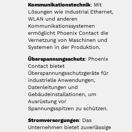
Kommunikationstechnik
: Mit
Lösungen wie Industrial Ethernet,
WLAN und anderen
Kommunikationssystemen
ermöglicht Phoenix Contact die
Vernetzung von Maschinen und
Systemen in der Produktion.
Überspannungsschutz
: Phoenix
Contact bietet
Überspannungsschutzgeräte für
industrielle Anwendungen,
Datenleitungen und
Gebäudeinstallationen, um
Ausrüstung vor
Spannungsspitzen zu schützen.
Stromversorgungen
: Das
Unternehmen bietet zuverlässige