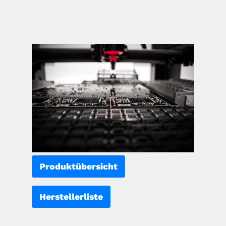
Produktübersicht
Herstellerliste