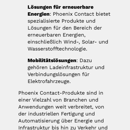
Lösungen für erneuerbare
Energien
: Phoenix Contact bietet
spezialisierte Produkte und
Lösungen für den Bereich der
erneuerbaren Energien,
einschließlich Wind-, Solar- und
Wasserstofftechnologie.
Mobilitätslösungen
: Dazu
gehören Ladeinfrastruktur und
Verbindungslösungen für
Elektrofahrzeuge.
Phoenix Contact-Produkte sind in
einer Vielzahl von Branchen und
Anwendungen weit verbreitet, von
der industriellen Fertigung und
Automatisierung über Energie und
Infrastruktur bis hin zu Verkehr und