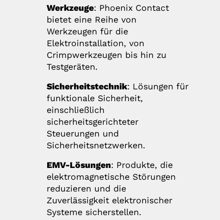
Werkzeuge
: Phoenix Contact
bietet eine Reihe von
Werkzeugen für die
Elektroinstallation, von
Crimpwerkzeugen bis hin zu
Testgeräten.
Sicherheitstechnik
: Lösungen für
funktionale Sicherheit,
einschließlich
sicherheitsgerichteter
Steuerungen und
Sicherheitsnetzwerken.
EMV-Lösungen
: Produkte, die
elektromagnetische Störungen
reduzieren und die
Zuverlässigkeit elektronischer
Systeme sicherstellen.