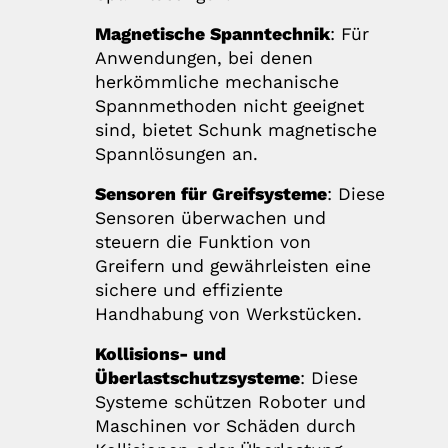
Magnetische Spanntechnik
: Für
Anwendungen, bei denen
herkömmliche mechanische
Spannmethoden nicht geeignet
sind, bietet Schunk magnetische
Spannlösungen an.
Sensoren für Greifsysteme
: Diese
Sensoren überwachen und
steuern die Funktion von
Greifern und gewährleisten eine
sichere und effiziente
Handhabung von Werkstücken.
Kollisions- und
Überlastschutzsysteme
: Diese
Systeme schützen Roboter und
Maschinen vor Schäden durch