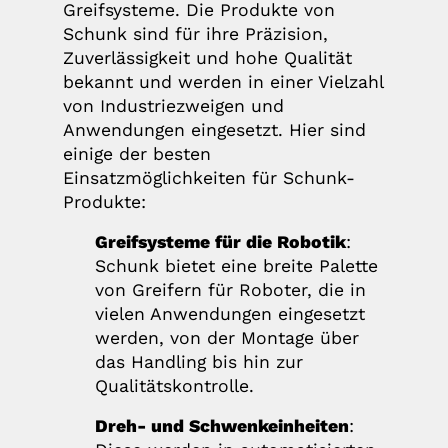
Greifsysteme. Die Produkte von
Schunk sind für ihre Präzision,
Zuverlässigkeit und hohe Qualität
bekannt und werden in einer Vielzahl
von Industriezweigen und
Anwendungen eingesetzt. Hier sind
einige der besten
Einsatzmöglichkeiten für Schunk-
Produkte:
Greifsysteme für die Robotik
:
Schunk bietet eine breite Palette
von Greifern für Roboter, die in
vielen Anwendungen eingesetzt
werden, von der Montage über
das Handling bis hin zur
Qualitätskontrolle.
Dreh- und Schwenkeinheiten
: