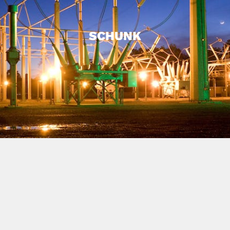
SCHUNK