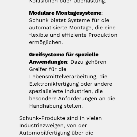
Kollisionen oder Überlastung.
Modulare Montagesysteme
:
Schunk bietet Systeme für die
automatisierte Montage, die eine
flexible und effiziente Produktion
ermöglichen.
Greifsysteme für spezielle
Anwendungen
: Dazu gehören
Greifer für die
Lebensmittelverarbeitung, die
Elektronikfertigung oder andere
spezialisierte Industrien, die
besondere Anforderungen an die
Handhabung stellen.
Schunk-Produkte sind in vielen
Industriezweigen, von der
Automobilfertigung über die