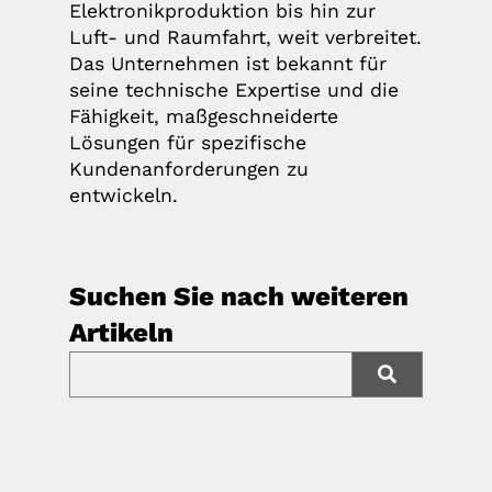
Elektronikproduktion bis hin zur
Luft- und Raumfahrt, weit verbreitet.
Das Unternehmen ist bekannt für
seine technische Expertise und die
Fähigkeit, maßgeschneiderte
Lösungen für spezifische
Kundenanforderungen zu
entwickeln.
Suchen Sie nach weiteren
Artikeln