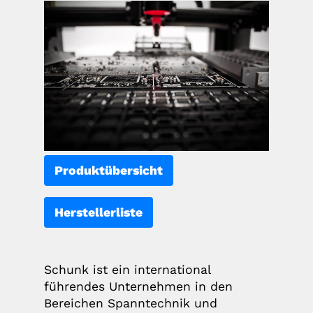
Produktübersicht
Herstellerliste
Schunk ist ein international
führendes Unternehmen in den
Bereichen Spanntechnik und