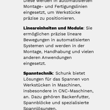
Diese werden in automatisierten
Montage- und Fertigungslinien
eingesetzt, um Werkstücke
präzise zu positionieren.
Lineareinheiten und Module
: Sie
ermöglichen präzise lineare
Bewegungen in automatisierten
Systemen und werden in der
Montage, Handhabung und vielen
anderen Anwendungen
eingesetzt.
Spanntechnik
: Schunk bietet
Lösungen für das Spannen von
Werkstücken in Maschinen,
insbesondere in CNC-Maschinen,
an. Dazu gehören Backenfutter,
Spannblöcke und spezialisierte
Spannlösungen.