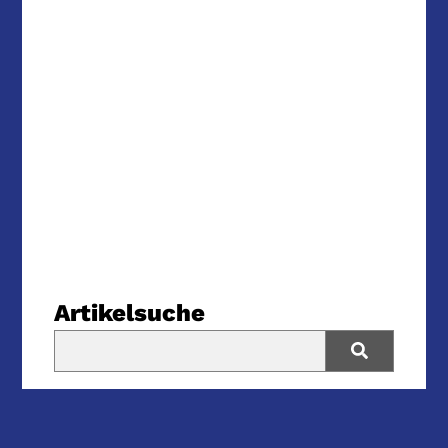
Artikelsuche