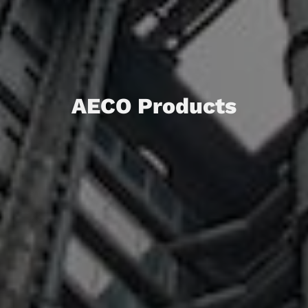
AECO Products