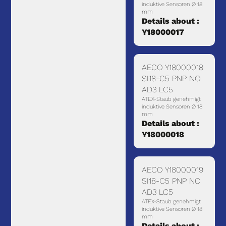
induktive Sensoren Ø 18
mm
Details about :
Y18000017
AECO Y18000018
SI18-C5 PNP NO
AD3 LC5
ATEX-Staub genehmigt
induktive Sensoren Ø 18
mm
Details about :
Y18000018
AECO Y18000019
SI18-C5 PNP NC
AD3 LC5
ATEX-Staub genehmigt
induktive Sensoren Ø 18
mm
Details about :