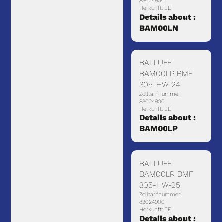
83024900
Herkunft: DE
Details about :
BAM00LN
BALLUFF
BAM00LP BMF
305-HW-24
Zolltarifnummer:
83024900
Herkunft: DE
Details about :
BAM00LP
BALLUFF
BAM00LR BMF
305-HW-25
Zolltarifnummer:
83024900
Herkunft: DE
Details about :