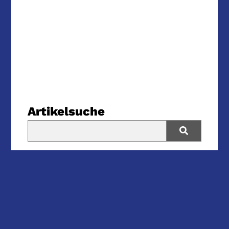
Artikelsuche