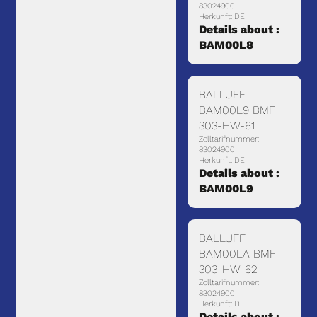
83024900
Herkunft: DE
Details about :
BAM00L8
BALLUFF
BAM00L9 BMF
303-HW-61
Zolltarifnummer:
83024900
Herkunft: DE
Details about :
BAM00L9
BALLUFF
BAM00LA BMF
303-HW-62
Zolltarifnummer:
83024900
Herkunft: DE
Details about :