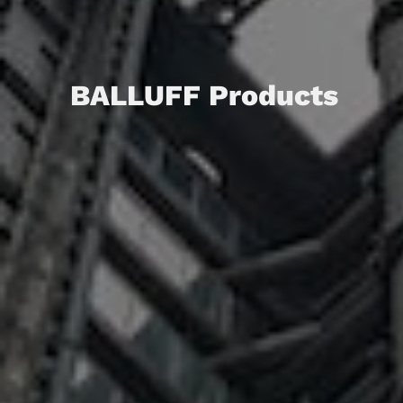
BALLUFF Products