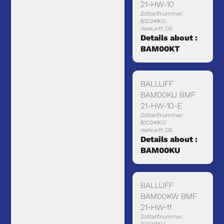
21-HW-10
Zolltarifnummer:
83024900
Herkunft: DE
Details about :
BAM00KT
BALLUFF
BAM00KU BMF
21-HW-10-E
Zolltarifnummer:
83024900
Herkunft: DE
Details about :
BAM00KU
BALLUFF
BAM00KW BMF
21-HW-11
Zolltarifnummer: