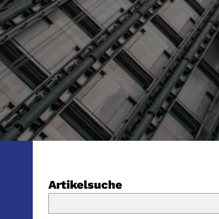
Artikelsuche