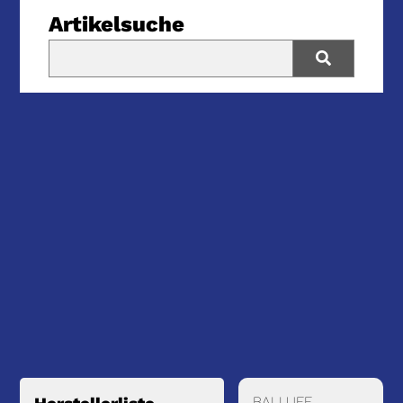
Artikelsuche
BALLUFF