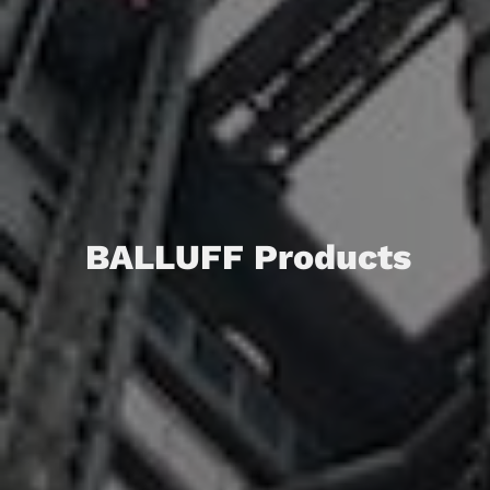
BALLUFF Products