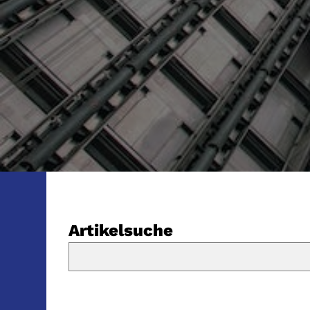
Artikelsuche