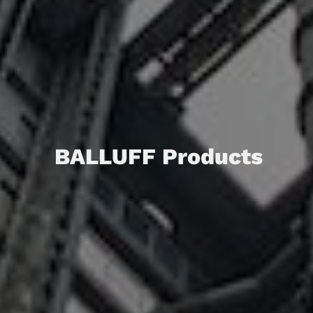
BALLUFF Products