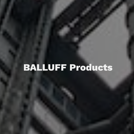
BALLUFF Products