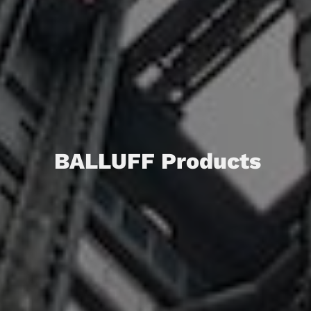
BALLUFF Products