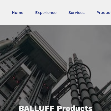
Home
Experience
Services
Produc
BALLUFF Products