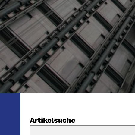
Artikelsuche