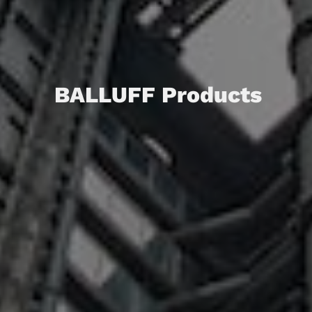
BALLUFF Products