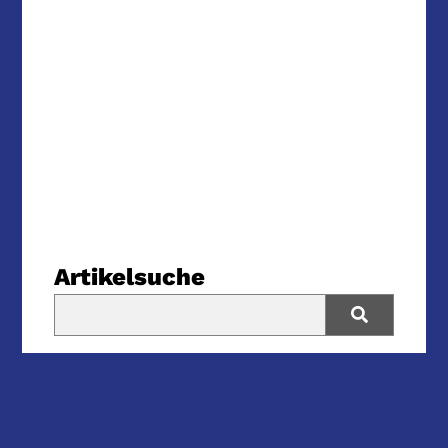
Artikelsuche