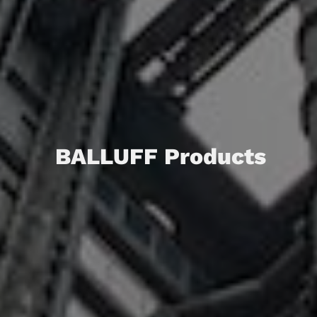
BALLUFF Products