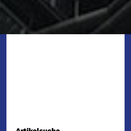
Artikelsuche