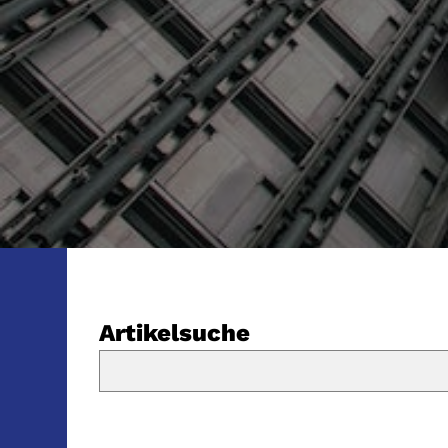
Artikelsuche