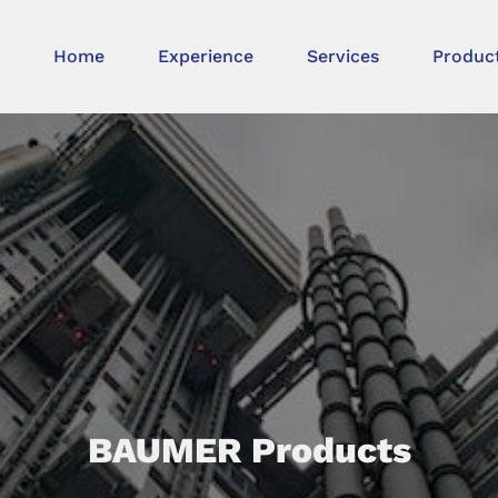
Home
Experience
Services
Produc
BAUMER Products