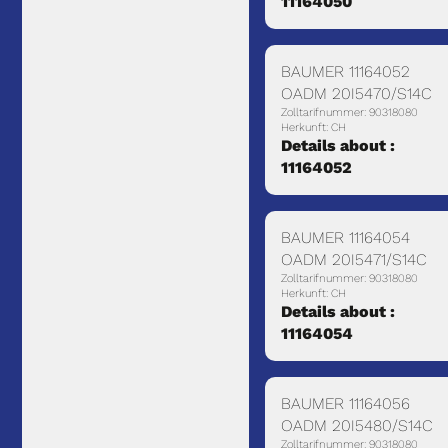
11164050
BAUMER 11164052
OADM 20I5470/S14C
Zolltarifnummer: 90318080
Herkunft: CH
Details about :
11164052
BAUMER 11164054
OADM 20I5471/S14C
Zolltarifnummer: 90318080
Herkunft: CH
Details about :
11164054
BAUMER 11164056
OADM 20I5480/S14C
Zolltarifnummer: 90318080