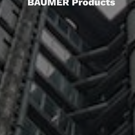
BAUMER Products