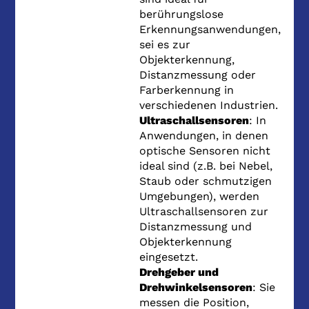
berührungslose
Erkennungsanwendungen,
sei es zur
Objekterkennung,
Distanzmessung oder
Farberkennung in
verschiedenen Industrien.
Ultraschallsensoren
: In
Anwendungen, in denen
optische Sensoren nicht
ideal sind (z.B. bei Nebel,
Staub oder schmutzigen
Umgebungen), werden
Ultraschallsensoren zur
Distanzmessung und
Objekterkennung
eingesetzt.
Drehgeber und
Drehwinkelsensoren
: Sie
messen die Position,