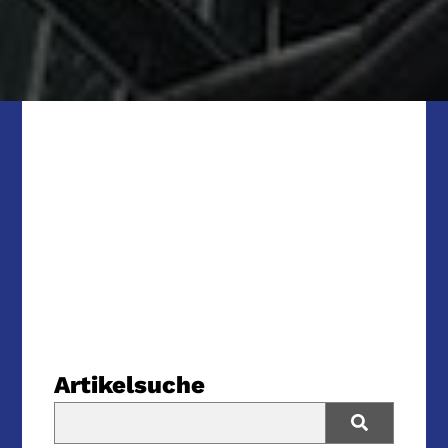
Artikelsuche