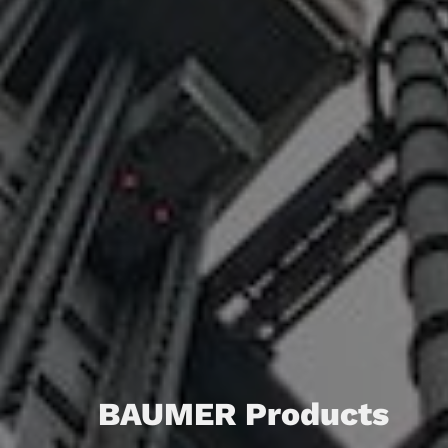
BAUMER Products