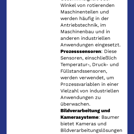
Winkel von rotierenden
Maschinenteilen und
werden häufig in der
Antriebstechnik, im
Maschinenbau und in
anderen industriellen
Anwendungen eingesetzt.
Prozesssensoren
: Diese
Sensoren, einschließlich
Temperatur-, Druck- und
Füllstandssensoren,
werden verwendet, um
Prozessvariablen in einer
Vielzahl von industriellen
Anwendungen zu
überwachen.
Bildverarbeitung und
Kamerasysteme
: Baumer
bietet Kameras und
Bildverarbeitungslösungen