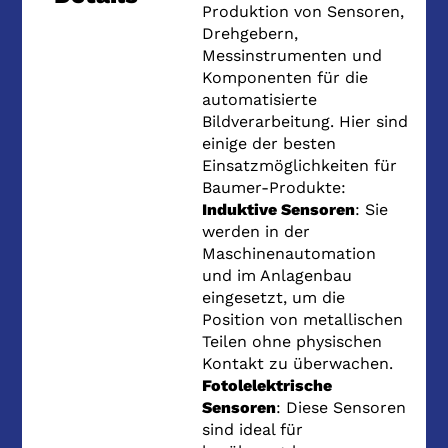
Produktion von Sensoren,
Drehgebern,
Messinstrumenten und
Komponenten für die
automatisierte
Bildverarbeitung. Hier sind
einige der besten
Einsatzmöglichkeiten für
Baumer-Produkte:
Induktive Sensoren
: Sie
werden in der
Maschinenautomation
und im Anlagenbau
eingesetzt, um die
Position von metallischen
Teilen ohne physischen
Kontakt zu überwachen.
Fotolelektrische
Sensoren
: Diese Sensoren
sind ideal für