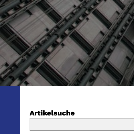
Artikelsuche