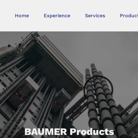
Home
Experience
Services
Produc
BAUMER Products