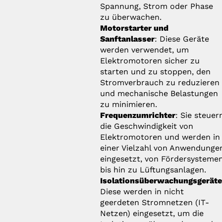
Spannung, Strom oder Phase
zu überwachen.
Motorstarter und
Sanftanlasser
: Diese Geräte
werden verwendet, um
Elektromotoren sicher zu
starten und zu stoppen, den
Stromverbrauch zu reduzieren
und mechanische Belastungen
zu minimieren.
Frequenzumrichter
: Sie steuer
die Geschwindigkeit von
Elektromotoren und werden in
einer Vielzahl von Anwendunge
eingesetzt, von Fördersysteme
bis hin zu Lüftungsanlagen.
Isolationsüberwachungsgerät
Diese werden in nicht
geerdeten Stromnetzen (IT-
Netzen) eingesetzt, um die