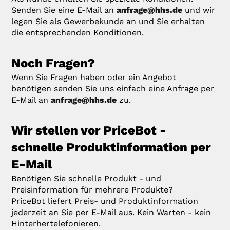
Senden Sie eine E-Mail an
anfrage@hhs.de
und wir
legen Sie als Gewerbekunde an und Sie erhalten
die entsprechenden Konditionen.
Noch Fragen?
Wenn Sie Fragen haben oder ein Angebot
benötigen senden Sie uns einfach eine Anfrage per
E-Mail an
anfrage@hhs.de
zu.
Wir stellen vor PriceBot -
schnelle Produktinformation per
E-Mail
Benötigen Sie schnelle Produkt - und
Preisinformation für mehrere Produkte?
PriceBot liefert Preis- und Produktinformation
jederzeit an Sie per E-Mail aus. Kein Warten - kein
Hinterhertelefonieren.