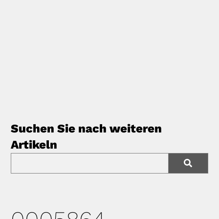
Suchen Sie nach weiteren
Artikeln