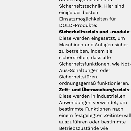
Sicherheitstechnik. Hier sind
einige der besten
Einsatzmöglichkeiten für
DOLD-Produkte:
Sicherheitsrelais und -module
:
Diese werden eingesetzt, um
Maschinen und Anlagen sicher
zu betreiben, indem sie
sicherstellen, dass alle
Sicherheitsfunktionen, wie Not
Aus-Schaltungen oder
Sicherheitstüren,
ordnungsgemäß funktionieren.
Zeit- und Überwachungsrelais
:
Diese werden in industriellen
Anwendungen verwendet, um
bestimmte Funktionen nach
einem festgelegten Zeitinterval
auszuführen oder bestimmte
Betriebszustände wie