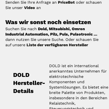
Senden Sie Ihre Anfrage an
PriceBot
oder schauen
Sie unser
Video
an
Was wir sonst noch einsetzen
Suchen Sie nach
Dold, Mitsubishi, Omron
Industrial Automation, Pilz, Puls, Pulsotronic ...
dann nutzen Sie unsere Suche. Oder schauen Sie
auf unsere
Liste der verfügbaren Hersteller
DOLD ist ein international
anerkanntes Unternehmen für
DOLD
elektrotechnische
Hersteller-
Komponenten und
Systemlösungen. Es bietet eine
Details
breite Palette von Produkten,
insbesondere in den Bereichen
Relaistechnik,
Steuerungstechnik und