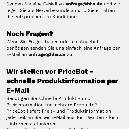
Senden Sie eine E-Mail an
anfrage@hhs.de
und wir
legen Sie als Gewerbekunde an und Sie erhalten
die entsprechenden Konditionen.
Noch Fragen?
Wenn Sie Fragen haben oder ein Angebot
benötigen senden Sie uns einfach eine Anfrage per
E-Mail an
anfrage@hhs.de
zu.
Wir stellen vor PriceBot -
schnelle Produktinformation per
E-Mail
Benötigen Sie schnelle Produkt - und
Preisinformation für mehrere Produkte?
PriceBot liefert Preis- und Produktinformation
jederzeit an Sie per E-Mail aus. Kein Warten - kein
Hinterhertelefonieren.