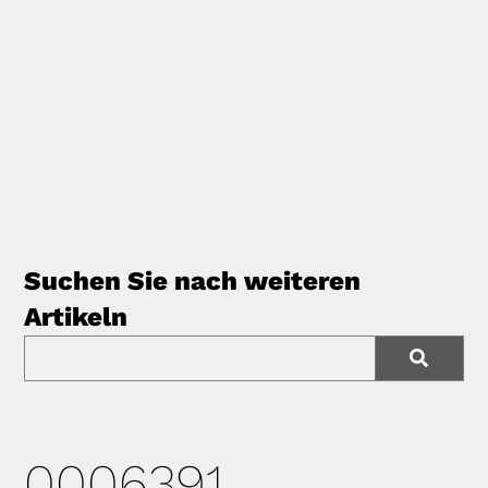
Suchen Sie nach weiteren
Artikeln
0006391