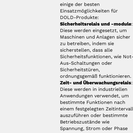
einige der besten
Einsatzmöglichkeiten für
DOLD-Produkte:
Sicherheitsrelais und -module
:
Diese werden eingesetzt, um
Maschinen und Anlagen sicher
zu betreiben, indem sie
sicherstellen, dass alle
Sicherheitsfunktionen, wie Not
Aus-Schaltungen oder
Sicherheitstüren,
ordnungsgemäß funktionieren.
Zeit- und Überwachungsrelais
:
Diese werden in industriellen
Anwendungen verwendet, um
bestimmte Funktionen nach
einem festgelegten Zeitinterval
auszuführen oder bestimmte
Betriebszustände wie
Spannung, Strom oder Phase