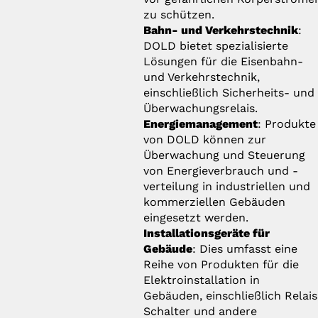
zu schützen.
Bahn- und Verkehrstechnik
:
DOLD bietet spezialisierte
Lösungen für die Eisenbahn-
und Verkehrstechnik,
einschließlich Sicherheits- und
Überwachungsrelais.
Energiemanagement
: Produkte
von DOLD können zur
Überwachung und Steuerung
von Energieverbrauch und -
verteilung in industriellen und
kommerziellen Gebäuden
eingesetzt werden.
Installationsgeräte für
Gebäude
: Dies umfasst eine
Reihe von Produkten für die
Elektroinstallation in
Gebäuden, einschließlich Relais
Schalter und andere