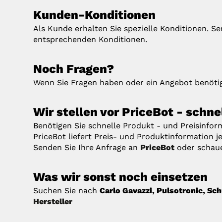
Kunden-Konditionen
Als Kunde erhalten Sie spezielle Konditionen. S
entsprechenden Konditionen.
Noch Fragen?
Wenn Sie Fragen haben oder ein Angebot benötig
Wir stellen vor PriceBot - schn
Benötigen Sie schnelle Produkt - und Preisinfo
PriceBot liefert Preis- und Produktinformation je
Senden Sie Ihre Anfrage an
PriceBot
oder schau
Was wir sonst noch einsetzen
Suchen Sie nach
Carlo Gavazzi, Pulsotronic, Sch
Hersteller