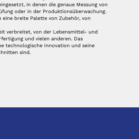
ingesetzt, in denen die genaue Messung von
prüfung oder in der Produktionsüberwachung.
eine breite Palette von Zubehör, von
it verbreitet, von der Lebensmittel- und
rfertigung und vielen anderen. Das
ne technologische Innovation und seine
hnitten sind.
SOCIAL