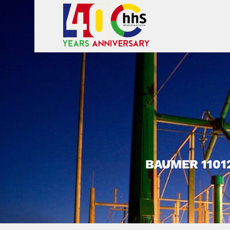
BAUMER 1101