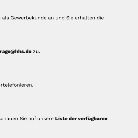
e als Gewerbekunde an und Sie erhalten die
frage@hhs.de
zu.
rtelefonieren.
schauen Sie auf unsere
Liste der verfügbaren