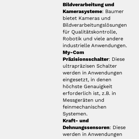
Bildverarbeitung und
Kamerasysteme
: Baumer
bietet Kameras und
Bildverarbeitungslösungen
für Qualitätskontrolle,
Robotik und viele andere
industrielle Anwendungen.
My-Com
Präzisionsschalter
: Diese
ultrapräzisen Schalter
werden in Anwendungen
eingesetzt, in denen
höchste Genauigkeit
erforderlich ist, z.B. in
Messgeräten und
feinmechanischen
Systemen.
Kraft- und
Dehnungssensoren
: Diese
werden in Anwendungen