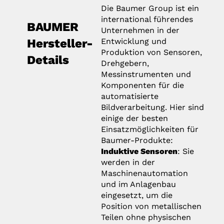
Die Baumer Group ist ein
international führendes
BAUMER
Unternehmen in der
Hersteller-
Entwicklung und
Produktion von Sensoren,
Details
Drehgebern,
Messinstrumenten und
Komponenten für die
automatisierte
Bildverarbeitung. Hier sind
einige der besten
Einsatzmöglichkeiten für
Baumer-Produkte:
Induktive Sensoren
: Sie
werden in der
Maschinenautomation
und im Anlagenbau
eingesetzt, um die
Position von metallischen
Teilen ohne physischen