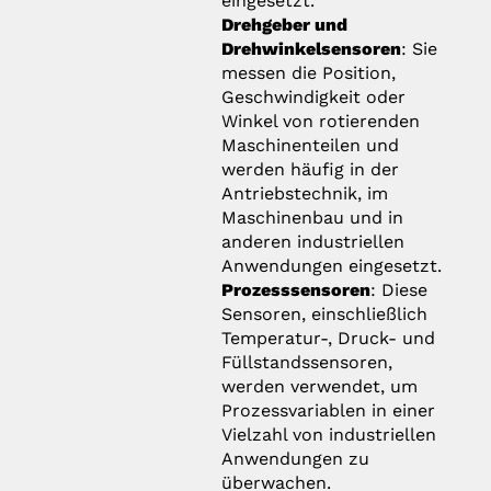
eingesetzt.
Drehgeber und
Drehwinkelsensoren
: Sie
messen die Position,
Geschwindigkeit oder
Winkel von rotierenden
Maschinenteilen und
werden häufig in der
Antriebstechnik, im
Maschinenbau und in
anderen industriellen
Anwendungen eingesetzt.
Prozesssensoren
: Diese
Sensoren, einschließlich
Temperatur-, Druck- und
Füllstandssensoren,
werden verwendet, um
Prozessvariablen in einer
Vielzahl von industriellen
Anwendungen zu
überwachen.