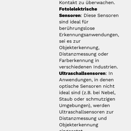
Kontakt zu überwachen.
Fotolelektrische
Sensoren
: Diese Sensoren
sind ideal für
berührungslose
Erkennungsanwendungen,
sei es zur
Objekterkennung,
Distanzmessung oder
Farberkennung in
verschiedenen Industrien.
Ultraschallsensoren
: In
Anwendungen, in denen
optische Sensoren nicht
ideal sind (z.B. bei Nebel,
Staub oder schmutzigen
Umgebungen), werden
Ultraschallsensoren zur
Distanzmessung und
Objekterkennung