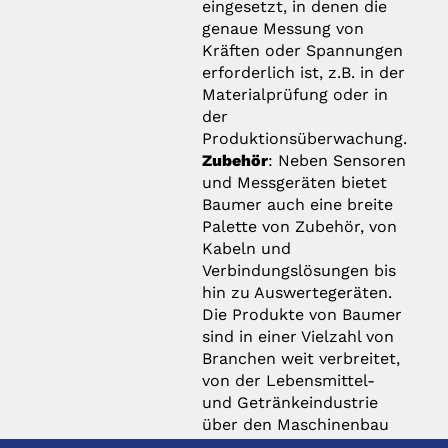
eingesetzt, in denen die
genaue Messung von
Kräften oder Spannungen
erforderlich ist, z.B. in der
Materialprüfung oder in
der
Produktionsüberwachung.
Zubehör
: Neben Sensoren
und Messgeräten bietet
Baumer auch eine breite
Palette von Zubehör, von
Kabeln und
Verbindungslösungen bis
hin zu Auswertegeräten.
Die Produkte von Baumer
sind in einer Vielzahl von
Branchen weit verbreitet,
von der Lebensmittel-
und Getränkeindustrie
über den Maschinenbau
bis hin zur