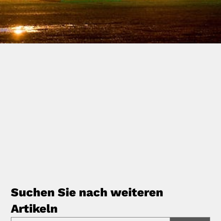
Suchen Sie nach weiteren
Artikeln