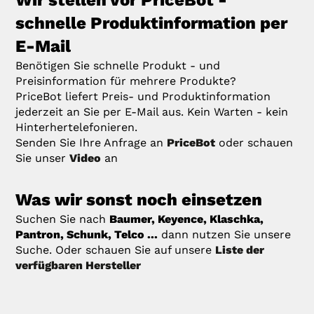
schnelle Produktinformation per
E-Mail
Benötigen Sie schnelle Produkt - und
Preisinformation für mehrere Produkte?
PriceBot liefert Preis- und Produktinformation
jederzeit an Sie per E-Mail aus. Kein Warten - kein
Hinterhertelefonieren.
Senden Sie Ihre Anfrage an
PriceBot
oder schauen
Sie unser
Video
an
Was wir sonst noch einsetzen
Suchen Sie nach
Baumer, Keyence, Klaschka,
Pantron, Schunk, Telco ...
dann nutzen Sie unsere
Suche. Oder schauen Sie auf unsere
Liste der
verfügbaren Hersteller