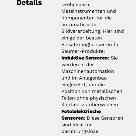
Details
Drehgebern,
Messinstrumenten und
Komponenten für die
automatisierte
Bildverarbeitung. Hier sind
einige der besten
Einsatzmöglichkeiten für
Baumer-Produkte:
Induktive Sensoren
: Sie
werden in der
Maschinenautomation
und im Anlagenbau
eingesetzt, um die
Position von metallischen
Teilen ohne physischen
Kontakt zu überwachen.
Fotolelektrische
Sensoren
: Diese Sensoren
sind ideal für
berührungslose