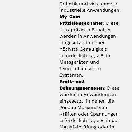
Robotik und viele andere
industrielle Anwendungen.
My-Com
Präzisionsschalter
: Diese
ultrapräzisen Schalter
werden in Anwendungen
eingesetzt, in denen
höchste Genauigkeit
erforderlich ist, z.B. in
Messgeräten und
feinmechanischen
Systemen.
Kraft- und
Dehnungssensoren
: Diese
werden in Anwendungen
eingesetzt, in denen die
genaue Messung von
Kräften oder Spannungen
erforderlich ist, z.B. in der
Materialprüfung oder in