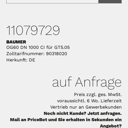
11079729
BAUMER
OG60 DN 1000 CI für GT5.05
Zolltarifnummer: 90318020
Herkunft: DE
auf Anfrage
Preis zzgl. ges. MwSt.
voraussichtl. 6 Wo. Lieferzeit
Vertrieb nur an Gewerbekunden
Noch nicht Kunde? Jetzt anfragen.
Mail an PriceBot und Sie erhalten in Sekunden ein
Angebot?