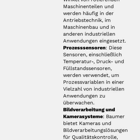
Maschinenteilen und
werden häufig in der
Antriebstechnik, im
Maschinenbau und in
anderen industriellen
Anwendungen eingesetzt.
Prozesssensoren
: Diese
Sensoren, einschließlich
Temperatur-, Druck- und
Füllstandssensoren,
werden verwendet, um
Prozessvariablen in einer
Vielzahl von industriellen
Anwendungen zu
überwachen.
Bildverarbeitung und
Kamerasysteme
: Baumer
bietet Kameras und
Bildverarbeitungslösungen
für Qualitätskontrolle,