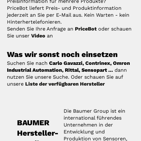
Preisinformation für mehrere Produkte?
PriceBot liefert Preis- und Produktinformation
jederzeit an Sie per E-Mail aus. Kein Warten - kein
Hinterhertelefonieren.
Senden Sie Ihre Anfrage an
PriceBot
oder schauen
Sie unser
Video
an
Was wir sonst noch einsetzen
Suchen Sie nach
Carlo Gavazzi, Contrinex, Omron
Industrial Automation, Rittal, Sensopart ...
dann
nutzen Sie unsere Suche. Oder schauen Sie auf
unsere
Liste der verfügbaren Hersteller
Die Baumer Group ist ein
international führendes
BAUMER
Unternehmen in der
Hersteller-
Entwicklung und
Produktion von Sensoren,