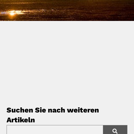
Suchen Sie nach weiteren
Artikeln