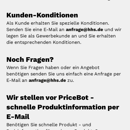
Kunden-Konditionen
Als Kunde erhalten Sie spezielle Konditionen.
Senden Sie eine E-Mail an
anfrage@hhs.de
und wir
legen Sie als Gewerbekunde an und Sie erhalten
die entsprechenden Konditionen.
Noch Fragen?
Wenn Sie Fragen haben oder ein Angebot
benötigen senden Sie uns einfach eine Anfrage per
E-Mail an
anfrage@hhs.de
zu.
Wir stellen vor PriceBot -
schnelle Produktinformation per
E-Mail
Benötigen Sie schnelle Produkt - und