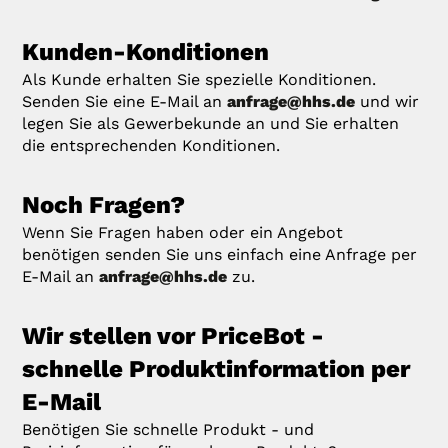
Kunden-Konditionen
Als Kunde erhalten Sie spezielle Konditionen.
Senden Sie eine E-Mail an
anfrage@hhs.de
und wir
legen Sie als Gewerbekunde an und Sie erhalten
die entsprechenden Konditionen.
Noch Fragen?
Wenn Sie Fragen haben oder ein Angebot
benötigen senden Sie uns einfach eine Anfrage per
E-Mail an
anfrage@hhs.de
zu.
Wir stellen vor PriceBot -
schnelle Produktinformation per
E-Mail
Benötigen Sie schnelle Produkt - und