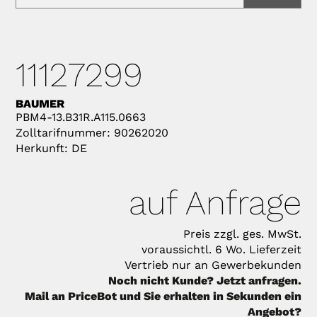
11127299
BAUMER
PBM4-13.B31R.A115.0663
Zolltarifnummer: 90262020
Herkunft: DE
auf Anfrage
Preis zzgl. ges. MwSt.
voraussichtl. 6 Wo. Lieferzeit
Vertrieb nur an Gewerbekunden
Noch nicht Kunde? Jetzt anfragen.
Mail an PriceBot und Sie erhalten in Sekunden ein
Angebot?