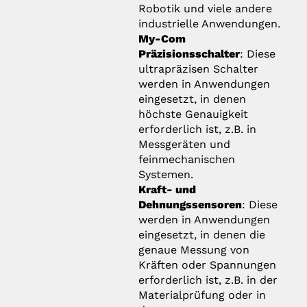
Robotik und viele andere
industrielle Anwendungen.
My-Com
Präzisionsschalter
: Diese
ultrapräzisen Schalter
werden in Anwendungen
eingesetzt, in denen
höchste Genauigkeit
erforderlich ist, z.B. in
Messgeräten und
feinmechanischen
Systemen.
Kraft- und
Dehnungssensoren
: Diese
werden in Anwendungen
eingesetzt, in denen die
genaue Messung von
Kräften oder Spannungen
erforderlich ist, z.B. in der
Materialprüfung oder in