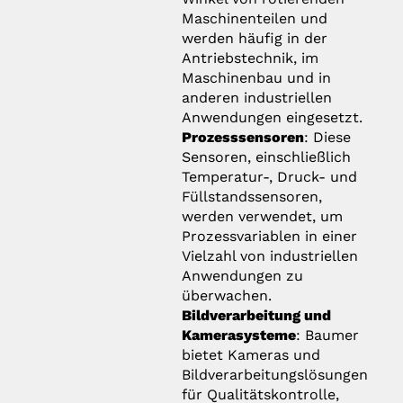
Maschinenteilen und
werden häufig in der
Antriebstechnik, im
Maschinenbau und in
anderen industriellen
Anwendungen eingesetzt.
Prozesssensoren
: Diese
Sensoren, einschließlich
Temperatur-, Druck- und
Füllstandssensoren,
werden verwendet, um
Prozessvariablen in einer
Vielzahl von industriellen
Anwendungen zu
überwachen.
Bildverarbeitung und
Kamerasysteme
: Baumer
bietet Kameras und
Bildverarbeitungslösungen
für Qualitätskontrolle,