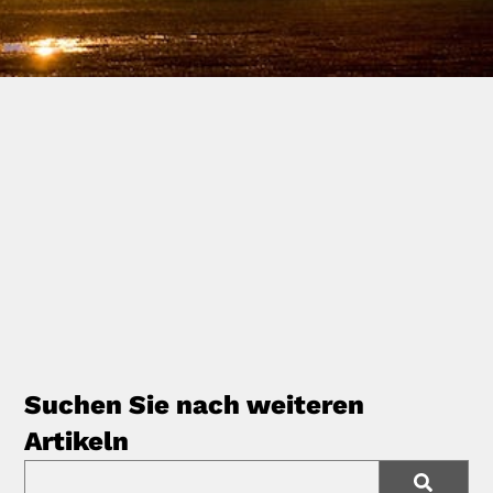
Suchen Sie nach weiteren
Artikeln