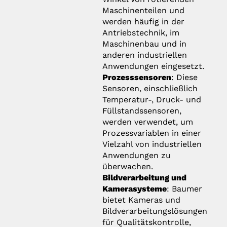
Maschinenteilen und
werden häufig in der
Antriebstechnik, im
Maschinenbau und in
anderen industriellen
Anwendungen eingesetzt.
Prozesssensoren
: Diese
Sensoren, einschließlich
Temperatur-, Druck- und
Füllstandssensoren,
werden verwendet, um
Prozessvariablen in einer
Vielzahl von industriellen
Anwendungen zu
überwachen.
Bildverarbeitung und
Kamerasysteme
: Baumer
bietet Kameras und
Bildverarbeitungslösungen
für Qualitätskontrolle,