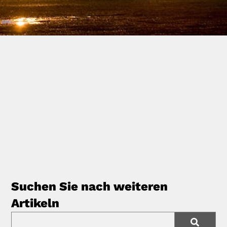
Suchen Sie nach weiteren
Artikeln