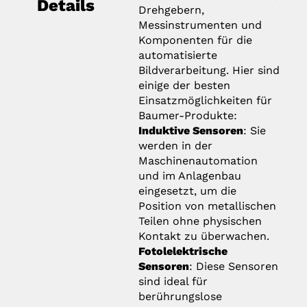
Details
Drehgebern,
Messinstrumenten und
Komponenten für die
automatisierte
Bildverarbeitung. Hier sind
einige der besten
Einsatzmöglichkeiten für
Baumer-Produkte:
Induktive Sensoren
: Sie
werden in der
Maschinenautomation
und im Anlagenbau
eingesetzt, um die
Position von metallischen
Teilen ohne physischen
Kontakt zu überwachen.
Fotolelektrische
Sensoren
: Diese Sensoren
sind ideal für
berührungslose