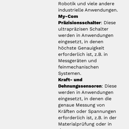
Robotik und viele andere
industrielle Anwendungen.
My-Com
Präzisionsschalter
: Diese
ultrapräzisen Schalter
werden in Anwendungen
eingesetzt, in denen
höchste Genauigkeit
erforderlich ist, z.B. in
Messgeräten und
feinmechanischen
Systemen.
Kraft- und
Dehnungssensoren
: Diese
werden in Anwendungen
eingesetzt, in denen die
genaue Messung von
Kräften oder Spannungen
erforderlich ist, z.B. in der
Materialprüfung oder in