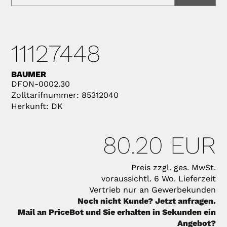
11127448
BAUMER
DFON-0002.30
Zolltarifnummer: 85312040
Herkunft: DK
80.20 EUR
Preis zzgl. ges. MwSt.
voraussichtl. 6 Wo. Lieferzeit
Vertrieb nur an Gewerbekunden
Noch nicht Kunde? Jetzt anfragen.
Mail an PriceBot und Sie erhalten in Sekunden ein
Angebot?