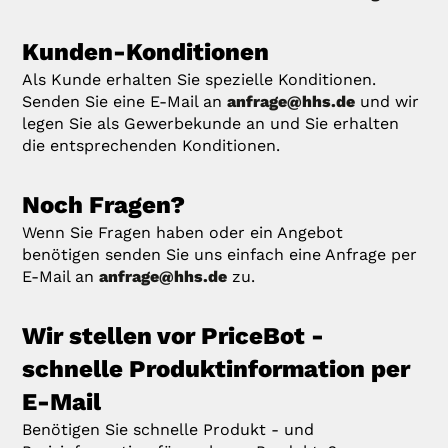
Kunden-Konditionen
Als Kunde erhalten Sie spezielle Konditionen.
Senden Sie eine E-Mail an
anfrage@hhs.de
und wir
legen Sie als Gewerbekunde an und Sie erhalten
die entsprechenden Konditionen.
Noch Fragen?
Wenn Sie Fragen haben oder ein Angebot
benötigen senden Sie uns einfach eine Anfrage per
E-Mail an
anfrage@hhs.de
zu.
Wir stellen vor PriceBot -
schnelle Produktinformation per
E-Mail
Benötigen Sie schnelle Produkt - und