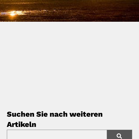
Suchen Sie nach weiteren
Artikeln