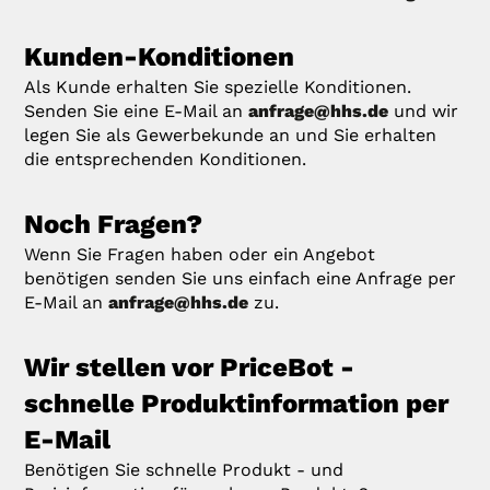
Kunden-Konditionen
Als Kunde erhalten Sie spezielle Konditionen.
Senden Sie eine E-Mail an
anfrage@hhs.de
und wir
legen Sie als Gewerbekunde an und Sie erhalten
die entsprechenden Konditionen.
Noch Fragen?
Wenn Sie Fragen haben oder ein Angebot
benötigen senden Sie uns einfach eine Anfrage per
E-Mail an
anfrage@hhs.de
zu.
Wir stellen vor PriceBot -
schnelle Produktinformation per
E-Mail
Benötigen Sie schnelle Produkt - und