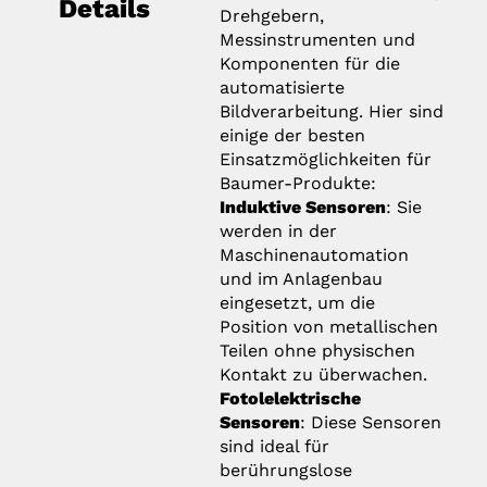
Details
Drehgebern,
Messinstrumenten und
Komponenten für die
automatisierte
Bildverarbeitung. Hier sind
einige der besten
Einsatzmöglichkeiten für
Baumer-Produkte:
Induktive Sensoren
: Sie
werden in der
Maschinenautomation
und im Anlagenbau
eingesetzt, um die
Position von metallischen
Teilen ohne physischen
Kontakt zu überwachen.
Fotolelektrische
Sensoren
: Diese Sensoren
sind ideal für
berührungslose