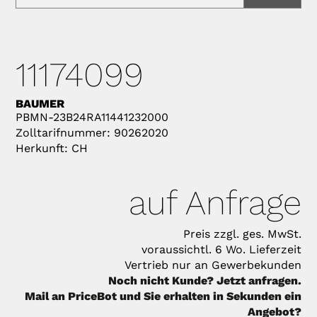
11174099
BAUMER
PBMN-23B24RA11441232000
Zolltarifnummer: 90262020
Herkunft: CH
auf Anfrage
Preis zzgl. ges. MwSt.
voraussichtl. 6 Wo. Lieferzeit
Vertrieb nur an Gewerbekunden
Noch nicht Kunde? Jetzt anfragen.
Mail an PriceBot und Sie erhalten in Sekunden ein
Angebot?