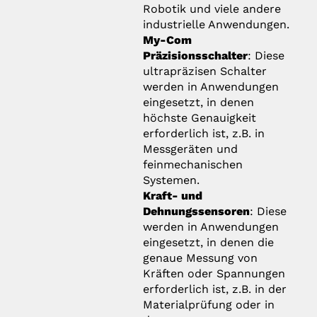
Robotik und viele andere
industrielle Anwendungen.
My-Com
Präzisionsschalter
: Diese
ultrapräzisen Schalter
werden in Anwendungen
eingesetzt, in denen
höchste Genauigkeit
erforderlich ist, z.B. in
Messgeräten und
feinmechanischen
Systemen.
Kraft- und
Dehnungssensoren
: Diese
werden in Anwendungen
eingesetzt, in denen die
genaue Messung von
Kräften oder Spannungen
erforderlich ist, z.B. in der
Materialprüfung oder in