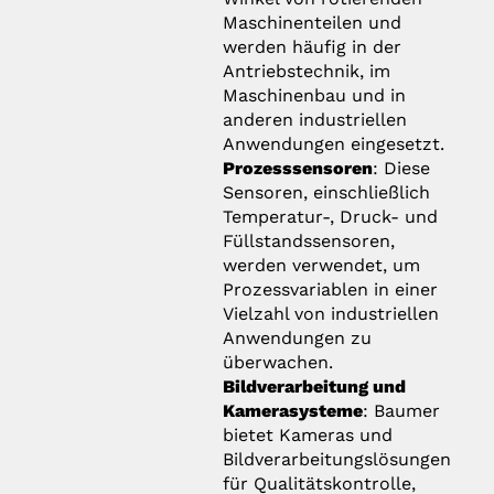
Maschinenteilen und
werden häufig in der
Antriebstechnik, im
Maschinenbau und in
anderen industriellen
Anwendungen eingesetzt.
Prozesssensoren
: Diese
Sensoren, einschließlich
Temperatur-, Druck- und
Füllstandssensoren,
werden verwendet, um
Prozessvariablen in einer
Vielzahl von industriellen
Anwendungen zu
überwachen.
Bildverarbeitung und
Kamerasysteme
: Baumer
bietet Kameras und
Bildverarbeitungslösungen
für Qualitätskontrolle,