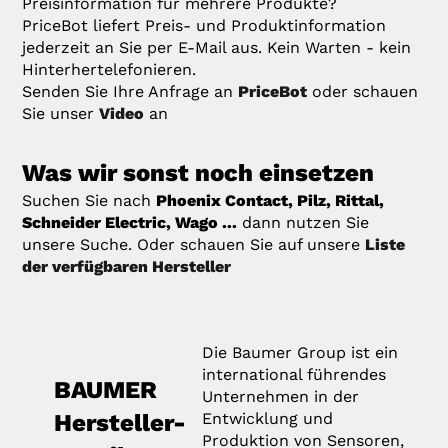
Preisinformation für mehrere Produkte?
PriceBot liefert Preis- und Produktinformation
jederzeit an Sie per E-Mail aus. Kein Warten - kein
Hinterhertelefonieren.
Senden Sie Ihre Anfrage an
PriceBot
oder schauen
Sie unser
Video
an
Was wir sonst noch einsetzen
Suchen Sie nach
Phoenix Contact, Pilz, Rittal,
Schneider Electric, Wago ...
dann nutzen Sie
unsere Suche. Oder schauen Sie auf unsere
Liste
der verfügbaren Hersteller
Die Baumer Group ist ein
international führendes
BAUMER
Unternehmen in der
Hersteller-
Entwicklung und
Produktion von Sensoren,