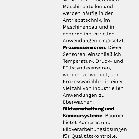
Maschinenteilen und
werden häufig in der
Antriebstechnik, im
Maschinenbau und in
anderen industriellen
Anwendungen eingesetzt.
Prozesssensoren
: Diese
Sensoren, einschließlich
Temperatur-, Druck- und
Füllstandssensoren,
werden verwendet, um
Prozessvariablen in einer
Vielzahl von industriellen
Anwendungen zu
überwachen.
Bildverarbeitung und
Kamerasysteme
: Baumer
bietet Kameras und
Bildverarbeitungslösungen
für Qualitätskontrolle,