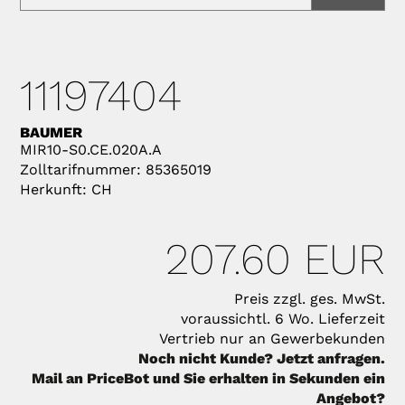
11197404
BAUMER
MIR10-S0.CE.020A.A
Zolltarifnummer: 85365019
Herkunft: CH
207.60 EUR
Preis zzgl. ges. MwSt.
voraussichtl. 6 Wo. Lieferzeit
Vertrieb nur an Gewerbekunden
Noch nicht Kunde? Jetzt anfragen.
Mail an PriceBot und Sie erhalten in Sekunden ein
Angebot?