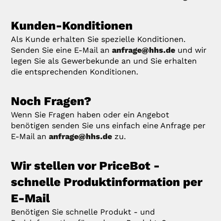
Kunden-Konditionen
Als Kunde erhalten Sie spezielle Konditionen.
Senden Sie eine E-Mail an
anfrage@hhs.de
und wir
legen Sie als Gewerbekunde an und Sie erhalten
die entsprechenden Konditionen.
Noch Fragen?
Wenn Sie Fragen haben oder ein Angebot
benötigen senden Sie uns einfach eine Anfrage per
E-Mail an
anfrage@hhs.de
zu.
Wir stellen vor PriceBot -
schnelle Produktinformation per
E-Mail
Benötigen Sie schnelle Produkt - und