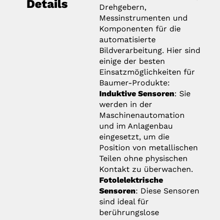
Details
Drehgebern,
Messinstrumenten und
Komponenten für die
automatisierte
Bildverarbeitung. Hier sind
einige der besten
Einsatzmöglichkeiten für
Baumer-Produkte:
Induktive Sensoren
: Sie
werden in der
Maschinenautomation
und im Anlagenbau
eingesetzt, um die
Position von metallischen
Teilen ohne physischen
Kontakt zu überwachen.
Fotolelektrische
Sensoren
: Diese Sensoren
sind ideal für
berührungslose