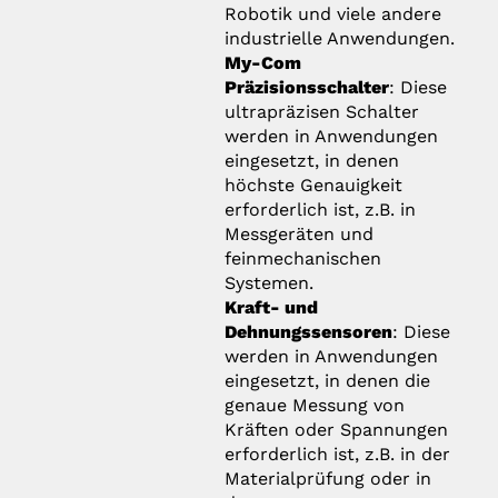
Robotik und viele andere
industrielle Anwendungen.
My-Com
Präzisionsschalter
: Diese
ultrapräzisen Schalter
werden in Anwendungen
eingesetzt, in denen
höchste Genauigkeit
erforderlich ist, z.B. in
Messgeräten und
feinmechanischen
Systemen.
Kraft- und
Dehnungssensoren
: Diese
werden in Anwendungen
eingesetzt, in denen die
genaue Messung von
Kräften oder Spannungen
erforderlich ist, z.B. in der
Materialprüfung oder in