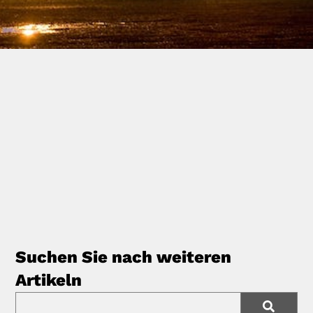
Suchen Sie nach weiteren
Artikeln