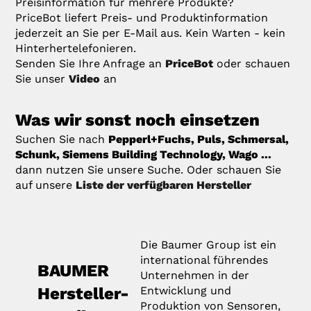
Preisinformation für mehrere Produkte?
PriceBot liefert Preis- und Produktinformation
jederzeit an Sie per E-Mail aus. Kein Warten - kein
Hinterhertelefonieren.
Senden Sie Ihre Anfrage an
PriceBot
oder schauen
Sie unser
Video
an
Was wir sonst noch einsetzen
Suchen Sie nach
Pepperl+Fuchs, Puls, Schmersal,
Schunk, Siemens Building Technology, Wago ...
dann nutzen Sie unsere Suche. Oder schauen Sie
auf unsere
Liste der verfügbaren Hersteller
Die Baumer Group ist ein
international führendes
BAUMER
Unternehmen in der
Hersteller-
Entwicklung und
Produktion von Sensoren,