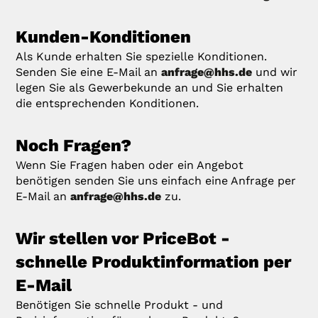
Kunden-Konditionen
Als Kunde erhalten Sie spezielle Konditionen.
Senden Sie eine E-Mail an
anfrage@hhs.de
und wir
legen Sie als Gewerbekunde an und Sie erhalten
die entsprechenden Konditionen.
Noch Fragen?
Wenn Sie Fragen haben oder ein Angebot
benötigen senden Sie uns einfach eine Anfrage per
E-Mail an
anfrage@hhs.de
zu.
Wir stellen vor PriceBot -
schnelle Produktinformation per
E-Mail
Benötigen Sie schnelle Produkt - und