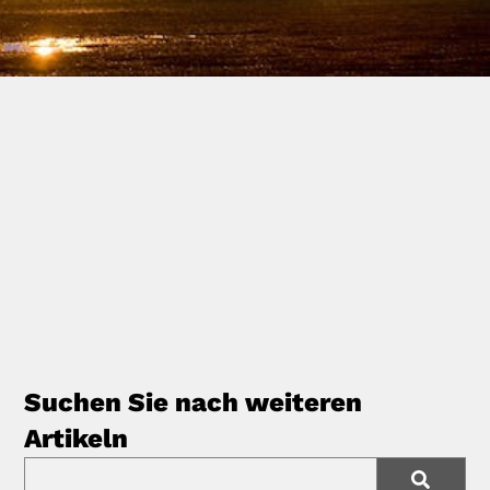
Suchen Sie nach weiteren
Artikeln