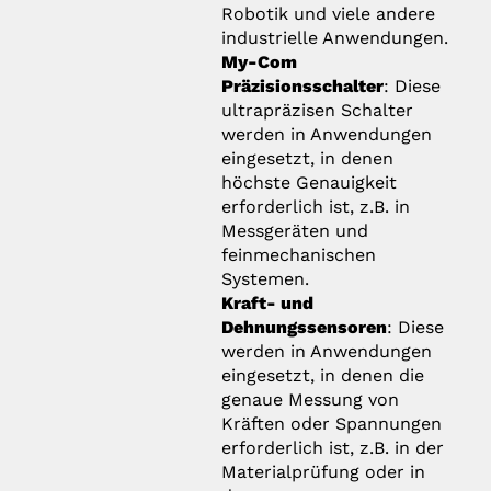
Robotik und viele andere
industrielle Anwendungen.
My-Com
Präzisionsschalter
: Diese
ultrapräzisen Schalter
werden in Anwendungen
eingesetzt, in denen
höchste Genauigkeit
erforderlich ist, z.B. in
Messgeräten und
feinmechanischen
Systemen.
Kraft- und
Dehnungssensoren
: Diese
werden in Anwendungen
eingesetzt, in denen die
genaue Messung von
Kräften oder Spannungen
erforderlich ist, z.B. in der
Materialprüfung oder in