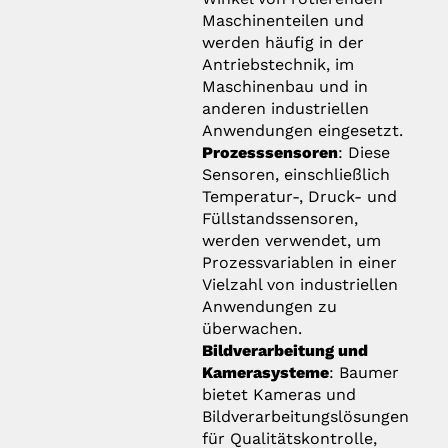
Maschinenteilen und
werden häufig in der
Antriebstechnik, im
Maschinenbau und in
anderen industriellen
Anwendungen eingesetzt.
Prozesssensoren
: Diese
Sensoren, einschließlich
Temperatur-, Druck- und
Füllstandssensoren,
werden verwendet, um
Prozessvariablen in einer
Vielzahl von industriellen
Anwendungen zu
überwachen.
Bildverarbeitung und
Kamerasysteme
: Baumer
bietet Kameras und
Bildverarbeitungslösungen
für Qualitätskontrolle,