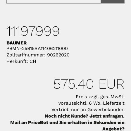
11197999
BAUMER
PBMN-25B15RA11406211000
Zolltarifnummer: 90262020
Herkunft: CH
575.40 EUR
Preis zzgl. ges. MwSt.
voraussichtl. 6 Wo. Lieferzeit
Vertrieb nur an Gewerbekunden
Noch nicht Kunde? Jetzt anfragen.
Mail an PriceBot und Sie erhalten in Sekunden ein
Angebot?