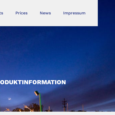
ts
Prices
News
Impressum
PRODUKTINFORMATION