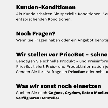
Kunden-Konditionen
Als Kunde erhalten Sie spezielle Konditionen. S
entsprechenden Konditionen.
Noch Fragen?
Wenn Sie Fragen haben oder ein Angebot benötig
Wir stellen vor PriceBot - schn
Benötigen Sie schnelle Produkt - und Preisinfo
PriceBot liefert Preis- und Produktinformation je
Senden Sie Ihre Anfrage an
PriceBot
oder schau
Was wir sonst noch einsetzen
Suchen Sie nach
Cognex, Crydom, Eaton Moeller,
verfügbaren Hersteller