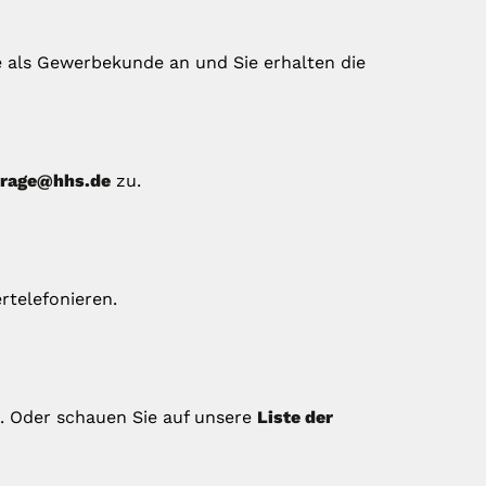
e als Gewerbekunde an und Sie erhalten die
frage@hhs.de
zu.
rtelefonieren.
. Oder schauen Sie auf unsere
Liste der