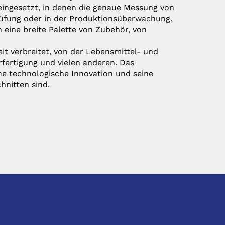
ingesetzt, in denen die genaue Messung von
prüfung oder in der Produktionsüberwachung.
eine breite Palette von Zubehör, von
it verbreitet, von der Lebensmittel- und
rfertigung und vielen anderen. Das
ne technologische Innovation und seine
hnitten sind.
SOCIAL