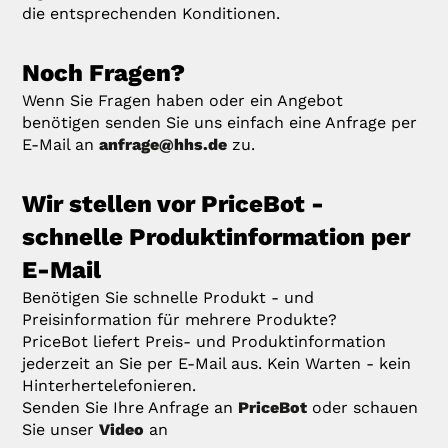
die entsprechenden Konditionen.
Noch Fragen?
Wenn Sie Fragen haben oder ein Angebot
benötigen senden Sie uns einfach eine Anfrage per
E-Mail an
anfrage@hhs.de
zu.
Wir stellen vor PriceBot -
schnelle Produktinformation per
E-Mail
Benötigen Sie schnelle Produkt - und
Preisinformation für mehrere Produkte?
PriceBot liefert Preis- und Produktinformation
jederzeit an Sie per E-Mail aus. Kein Warten - kein
Hinterhertelefonieren.
Senden Sie Ihre Anfrage an
PriceBot
oder schauen
Sie unser
Video
an