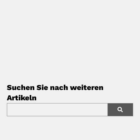
Suchen Sie nach weiteren
Artikeln