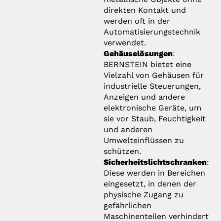
direkten Kontakt und
werden oft in der
Automatisierungstechnik
verwendet.
Gehäuselösungen
:
BERNSTEIN bietet eine
Vielzahl von Gehäusen für
industrielle Steuerungen,
Anzeigen und andere
elektronische Geräte, um
sie vor Staub, Feuchtigkeit
und anderen
Umwelteinflüssen zu
schützen.
Sicherheitslichtschranken
:
Diese werden in Bereichen
eingesetzt, in denen der
physische Zugang zu
gefährlichen
Maschinenteilen verhindert