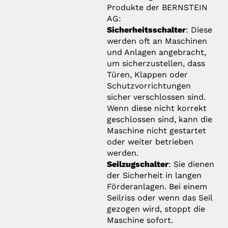
Produkte der BERNSTEIN
AG:
Sicherheitsschalter
: Diese
werden oft an Maschinen
und Anlagen angebracht,
um sicherzustellen, dass
Türen, Klappen oder
Schutzvorrichtungen
sicher verschlossen sind.
Wenn diese nicht korrekt
geschlossen sind, kann die
Maschine nicht gestartet
oder weiter betrieben
werden.
Seilzugschalter
: Sie dienen
der Sicherheit in langen
Förderanlagen. Bei einem
Seilriss oder wenn das Seil
gezogen wird, stoppt die
Maschine sofort.