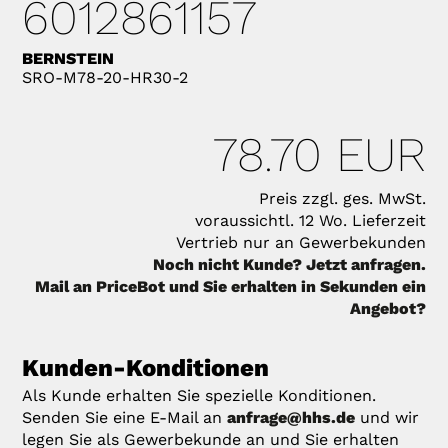
6012861157
BERNSTEIN
SRO-M78-20-HR30-2
78.70 EUR
Preis zzgl. ges. MwSt.
voraussichtl. 12 Wo. Lieferzeit
Vertrieb nur an Gewerbekunden
Noch nicht Kunde? Jetzt anfragen.
Mail an PriceBot und Sie erhalten in Sekunden ein
Angebot?
Kunden-Konditionen
Als Kunde erhalten Sie spezielle Konditionen.
Senden Sie eine E-Mail an
anfrage@hhs.de
und wir
legen Sie als Gewerbekunde an und Sie erhalten