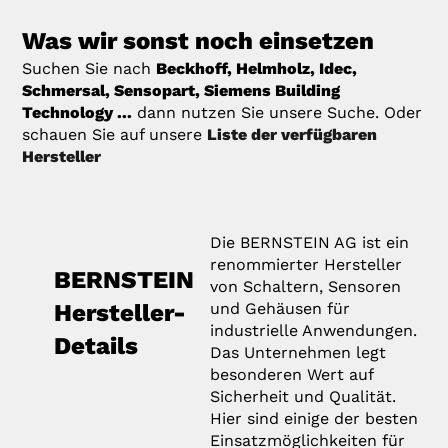
Was wir sonst noch einsetzen
Suchen Sie nach
Beckhoff, Helmholz, Idec,
Schmersal, Sensopart, Siemens Building
Technology ...
dann nutzen Sie unsere Suche. Oder
schauen Sie auf unsere
Liste der verfügbaren
Hersteller
Die BERNSTEIN AG ist ein
renommierter Hersteller
BERNSTEIN
von Schaltern, Sensoren
Hersteller-
und Gehäusen für
industrielle Anwendungen.
Details
Das Unternehmen legt
besonderen Wert auf
Sicherheit und Qualität.
Hier sind einige der besten
Einsatzmöglichkeiten für