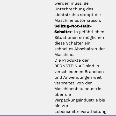
werden muss. Bei
Unterbrechung des
Lichtstrahls stoppt die
Maschine automatisch.
Seilzug-Not-Halt-
Schalter
: In gefährlichen
Situationen ermöglichen
diese Schalter ein
schnelles Abschalten der
Maschine.
Die Produkte der
BERNSTEIN AG sind in
verschiedenen Branchen
und Anwendungen weit
verbreitet, von der
Maschinenbauindustrie
über die
Verpackungsindustrie bis
hin zur
Lebensmittelverarbeitung.