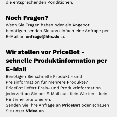
die entsprechenden Konditionen.
Noch Fragen?
Wenn Sie Fragen haben oder ein Angebot
benötigen senden Sie uns einfach eine Anfrage per
E-Mail an
anfrage@hhs.de
zu.
Wir stellen vor PriceBot -
schnelle Produktinformation per
E-Mail
Benötigen Sie schnelle Produkt - und
Preisinformation für mehrere Produkte?
PriceBot liefert Preis- und Produktinformation
jederzeit an Sie per E-Mail aus. Kein Warten - kein
Hinterhertelefonieren.
Senden Sie Ihre Anfrage an
PriceBot
oder schauen
Sie unser
Video
an