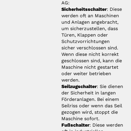
AG:
Sicherheitsschalter
: Diese
werden oft an Maschinen
und Anlagen angebracht,
um sicherzustellen, dass
Türen, Klappen oder
Schutzvorrichtungen
sicher verschlossen sind.
Wenn diese nicht korrekt
geschlossen sind, kann die
Maschine nicht gestartet
oder weiter betrieben
werden.
Seilzugschalter
: Sie dienen
der Sicherheit in langen
Förderanlagen. Bei einem
Seilriss oder wenn das Seil
gezogen wird, stoppt die
Maschine sofort.
Fußschalter
: Diese werden