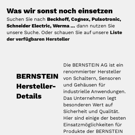
Was wir sonst noch einsetzen
Suchen Sie nach
Beckhoff, Cognex, Pulsotronic,
Schneider Electric, Werma ...
dann nutzen Sie
unsere Suche. Oder schauen Sie auf unsere
Liste
der verfügbaren Hersteller
Die BERNSTEIN AG ist ein
renommierter Hersteller
BERNSTEIN
von Schaltern, Sensoren
Hersteller-
und Gehäusen für
industrielle Anwendungen.
Details
Das Unternehmen legt
besonderen Wert auf
Sicherheit und Qualität.
Hier sind einige der besten
Einsatzmöglichkeiten für
Produkte der BERNSTEIN