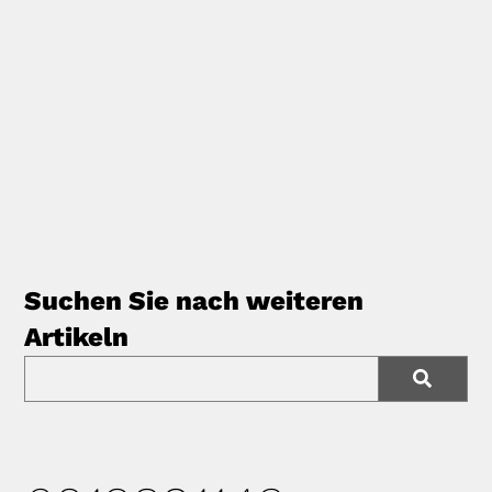
Suchen Sie nach weiteren
Artikeln