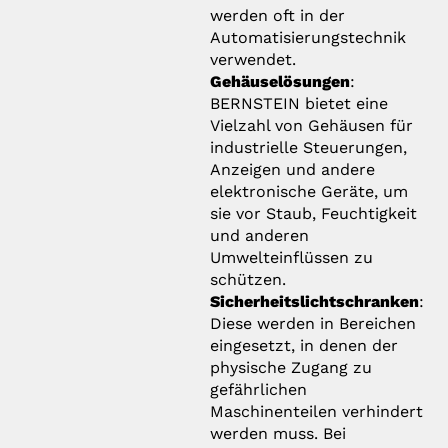
werden oft in der
Automatisierungstechnik
verwendet.
Gehäuselösungen
:
BERNSTEIN bietet eine
Vielzahl von Gehäusen für
industrielle Steuerungen,
Anzeigen und andere
elektronische Geräte, um
sie vor Staub, Feuchtigkeit
und anderen
Umwelteinflüssen zu
schützen.
Sicherheitslichtschranken
:
Diese werden in Bereichen
eingesetzt, in denen der
physische Zugang zu
gefährlichen
Maschinenteilen verhindert
werden muss. Bei