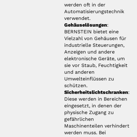
werden oft in der
Automatisierungstechnik
verwendet.
Gehäuselösungen
:
BERNSTEIN bietet eine
Vielzahl von Gehäusen für
industrielle Steuerungen,
Anzeigen und andere
elektronische Geräte, um
sie vor Staub, Feuchtigkeit
und anderen
Umwelteinflüssen zu
schützen.
Sicherheitslichtschranken
:
Diese werden in Bereichen
eingesetzt, in denen der
physische Zugang zu
gefährlichen
Maschinenteilen verhindert
werden muss. Bei