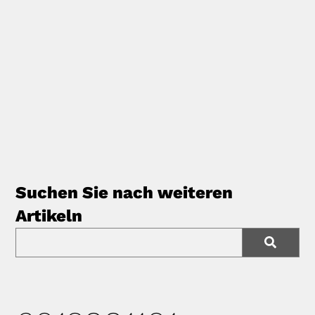
Suchen Sie nach weiteren
Artikeln