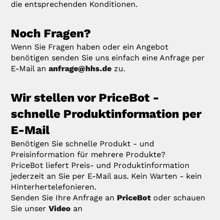
die entsprechenden Konditionen.
Noch Fragen?
Wenn Sie Fragen haben oder ein Angebot
benötigen senden Sie uns einfach eine Anfrage per
E-Mail an
anfrage@hhs.de
zu.
Wir stellen vor PriceBot -
schnelle Produktinformation per
E-Mail
Benötigen Sie schnelle Produkt - und
Preisinformation für mehrere Produkte?
PriceBot liefert Preis- und Produktinformation
jederzeit an Sie per E-Mail aus. Kein Warten - kein
Hinterhertelefonieren.
Senden Sie Ihre Anfrage an
PriceBot
oder schauen
Sie unser
Video
an