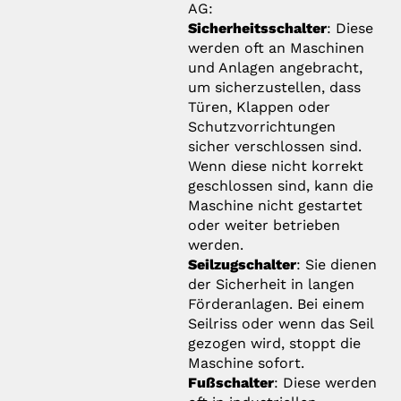
AG:
Sicherheitsschalter
: Diese
werden oft an Maschinen
und Anlagen angebracht,
um sicherzustellen, dass
Türen, Klappen oder
Schutzvorrichtungen
sicher verschlossen sind.
Wenn diese nicht korrekt
geschlossen sind, kann die
Maschine nicht gestartet
oder weiter betrieben
werden.
Seilzugschalter
: Sie dienen
der Sicherheit in langen
Förderanlagen. Bei einem
Seilriss oder wenn das Seil
gezogen wird, stoppt die
Maschine sofort.
Fußschalter
: Diese werden