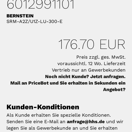
6012991101
BERNSTEIN
SRM-A2Z/U1Z-LU-300-E
176.70 EUR
Preis zzgl. ges. MwSt.
voraussichtl. 12 Wo. Lieferzeit
Vertrieb nur an Gewerbekunden
Noch nicht Kunde? Jetzt anfragen.
Mail an PriceBot und Sie erhalten in Sekunden ein
Angebot?
Kunden-Konditionen
Als Kunde erhalten Sie spezielle Konditionen.
Senden Sie eine E-Mail an
anfrage@hhs.de
und wir
legen Sie als Gewerbekunde an und Sie erhalten