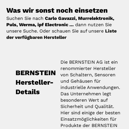
Was wir sonst noch einsetzen
Suchen Sie nach
Carlo Gavazzi, Murrelektronik,
Puls, Werma, ipf Electronic ...
dann nutzen Sie
unsere Suche. Oder schauen Sie auf unsere
Liste
der verfügbaren Hersteller
Die BERNSTEIN AG ist ein
renommierter Hersteller
BERNSTEIN
von Schaltern, Sensoren
Hersteller-
und Gehäusen für
industrielle Anwendungen.
Details
Das Unternehmen legt
besonderen Wert auf
Sicherheit und Qualität.
Hier sind einige der besten
Einsatzmöglichkeiten für
Produkte der BERNSTEIN