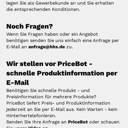
legen Sie als Gewerbekunde an und Sie erhalten
die entsprechenden Konditionen.
Noch Fragen?
Wenn Sie Fragen haben oder ein Angebot
benötigen senden Sie uns einfach eine Anfrage per
E-Mail an
anfrage@hhs.de
zu.
Wir stellen vor PriceBot -
schnelle Produktinformation per
E-Mail
Benötigen Sie schnelle Produkt - und
Preisinformation für mehrere Produkte?
PriceBot liefert Preis- und Produktinformation
jederzeit an Sie per E-Mail aus. Kein Warten - kein
Hinterhertelefonieren.
Senden Sie Ihre Anfrage an
PriceBot
oder schauen