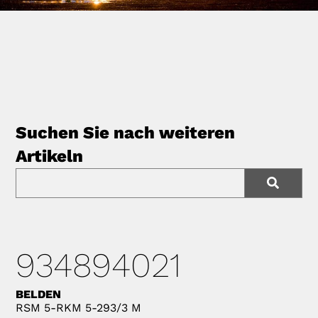
Suchen Sie nach weiteren
Artikeln
934894021
BELDEN
RSM 5-RKM 5-293/3 M