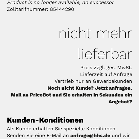
Product is no longer available, no successor
Zolltarifnummer: 85444290
nicht mehr
lieferbar
Preis zzgl. ges. MwSt.
Lieferzeit auf Anfrage
Vertrieb nur an Gewerbekunden
Noch nicht Kunde? Jetzt anfragen.
Mail an PriceBot und Sie erhalten in Sekunden ein
Angebot?
Kunden-Konditionen
Als Kunde erhalten Sie spezielle Konditionen.
Senden Sie eine E-Mail an
anfrage@hhs.de
und wir