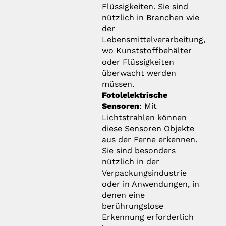
Flüssigkeiten. Sie sind
nützlich in Branchen wie
der
Lebensmittelverarbeitung,
wo Kunststoffbehälter
oder Flüssigkeiten
überwacht werden
müssen.
Fotolelektrische
Sensoren
: Mit
Lichtstrahlen können
diese Sensoren Objekte
aus der Ferne erkennen.
Sie sind besonders
nützlich in der
Verpackungsindustrie
oder in Anwendungen, in
denen eine
berührungslose
Erkennung erforderlich