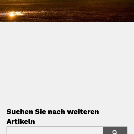
Suchen Sie nach weiteren
Artikeln