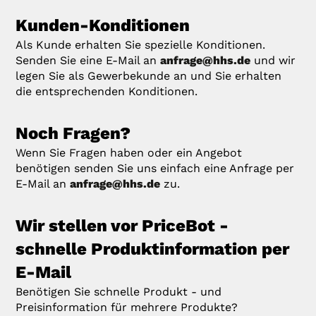
Kunden-Konditionen
Als Kunde erhalten Sie spezielle Konditionen.
Senden Sie eine E-Mail an
anfrage@hhs.de
und wir
legen Sie als Gewerbekunde an und Sie erhalten
die entsprechenden Konditionen.
Noch Fragen?
Wenn Sie Fragen haben oder ein Angebot
benötigen senden Sie uns einfach eine Anfrage per
E-Mail an
anfrage@hhs.de
zu.
Wir stellen vor PriceBot -
schnelle Produktinformation per
E-Mail
Benötigen Sie schnelle Produkt - und
Preisinformation für mehrere Produkte?