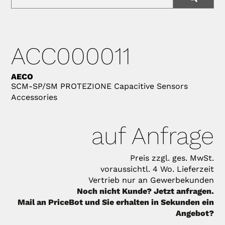
ACC000011
AECO
SCM-SP/SM PROTEZIONE Capacitive Sensors
Accessories
auf Anfrage
Preis zzgl. ges. MwSt.
voraussichtl. 4 Wo. Lieferzeit
Vertrieb nur an Gewerbekunden
Noch nicht Kunde? Jetzt anfragen.
Mail an PriceBot und Sie erhalten in Sekunden ein
Angebot?