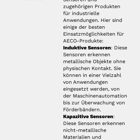
zugehörigen Produkten
für industrielle
Anwendungen. Hier sind
einige der besten
Einsatzmöglichkeiten für
AECO-Produkte:
Induktive Sensoren
: Diese
Sensoren erkennen
metallische Objekte ohne
physischen Kontakt. Sie
können in einer Vielzahl
von Anwendungen
eingesetzt werden, von
der Maschinenautomation
bis zur Überwachung von
Förderbändern.
Kapazitive Sensoren
:
Diese Sensoren erkennen
nicht-metallische
Materialien und