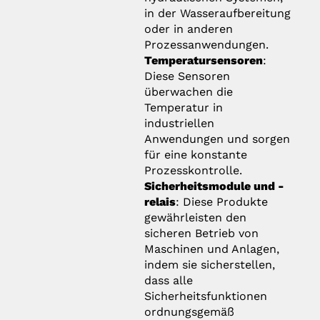
in der Wasseraufbereitung
oder in anderen
Prozessanwendungen.
Temperatursensoren
:
Diese Sensoren
überwachen die
Temperatur in
industriellen
Anwendungen und sorgen
für eine konstante
Prozesskontrolle.
Sicherheitsmodule und -
relais
: Diese Produkte
gewährleisten den
sicheren Betrieb von
Maschinen und Anlagen,
indem sie sicherstellen,
dass alle
Sicherheitsfunktionen
ordnungsgemäß