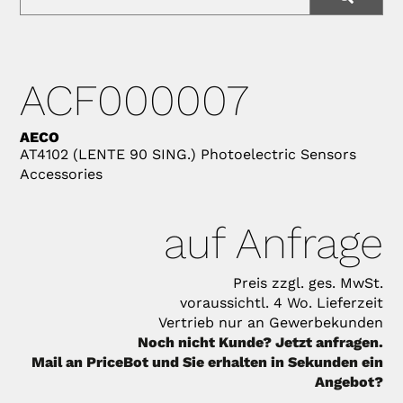
ACF000007
AECO
AT4102 (LENTE 90 SING.) Photoelectric Sensors
Accessories
auf Anfrage
Preis zzgl. ges. MwSt.
voraussichtl. 4 Wo. Lieferzeit
Vertrieb nur an Gewerbekunden
Noch nicht Kunde? Jetzt anfragen.
Mail an PriceBot und Sie erhalten in Sekunden ein
Angebot?