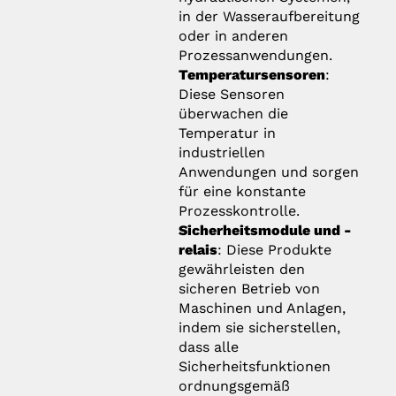
in der Wasseraufbereitung
oder in anderen
Prozessanwendungen.
Temperatursensoren
:
Diese Sensoren
überwachen die
Temperatur in
industriellen
Anwendungen und sorgen
für eine konstante
Prozesskontrolle.
Sicherheitsmodule und -
relais
: Diese Produkte
gewährleisten den
sicheren Betrieb von
Maschinen und Anlagen,
indem sie sicherstellen,
dass alle
Sicherheitsfunktionen
ordnungsgemäß