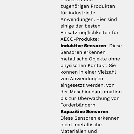
zugehörigen Produkten
für industrielle
Anwendungen. Hier sind
einige der besten
Einsatzmöglichkeiten für
AECO-Produkte:
Induktive Sensoren
: Diese
Sensoren erkennen
metallische Objekte ohne
physischen Kontakt. Sie
können in einer Vielzahl
von Anwendungen
eingesetzt werden, von
der Maschinenautomation
bis zur Überwachung von
Förderbändern.
Kapazitive Sensoren
:
Diese Sensoren erkennen
nicht-metallische
Materialien und