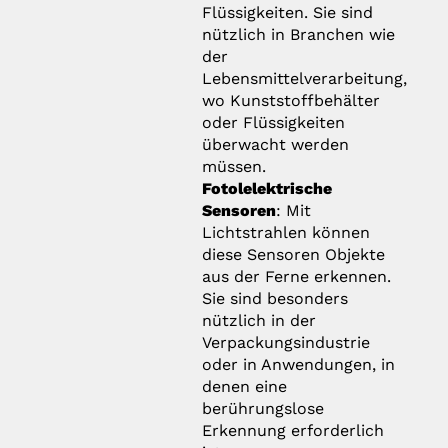
Flüssigkeiten. Sie sind
nützlich in Branchen wie
der
Lebensmittelverarbeitung,
wo Kunststoffbehälter
oder Flüssigkeiten
überwacht werden
müssen.
Fotolelektrische
Sensoren
: Mit
Lichtstrahlen können
diese Sensoren Objekte
aus der Ferne erkennen.
Sie sind besonders
nützlich in der
Verpackungsindustrie
oder in Anwendungen, in
denen eine
berührungslose
Erkennung erforderlich