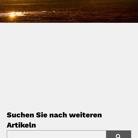
Suchen Sie nach weiteren
Artikeln