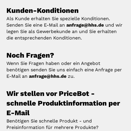
Kunden-Konditionen
Als Kunde erhalten Sie spezielle Konditionen.
Senden Sie eine E-Mail an
anfrage@hhs.de
und wir
legen Sie als Gewerbekunde an und Sie erhalten
die entsprechenden Konditionen.
Noch Fragen?
Wenn Sie Fragen haben oder ein Angebot
benötigen senden Sie uns einfach eine Anfrage per
E-Mail an
anfrage@hhs.de
zu.
Wir stellen vor PriceBot -
schnelle Produktinformation per
E-Mail
Benötigen Sie schnelle Produkt - und
Preisinformation für mehrere Produkte?