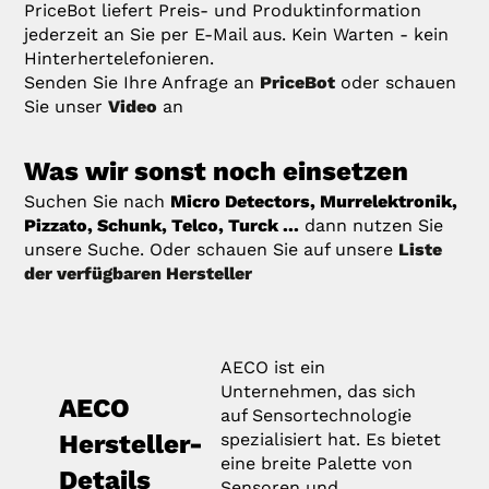
PriceBot liefert Preis- und Produktinformation
jederzeit an Sie per E-Mail aus. Kein Warten - kein
Hinterhertelefonieren.
Senden Sie Ihre Anfrage an
PriceBot
oder schauen
Sie unser
Video
an
Was wir sonst noch einsetzen
Suchen Sie nach
Micro Detectors, Murrelektronik,
Pizzato, Schunk, Telco, Turck ...
dann nutzen Sie
unsere Suche. Oder schauen Sie auf unsere
Liste
der verfügbaren Hersteller
AECO ist ein
Unternehmen, das sich
AECO
auf Sensortechnologie
Hersteller-
spezialisiert hat. Es bietet
eine breite Palette von
Details
Sensoren und