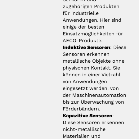
zugehörigen Produkten
für industrielle
Anwendungen. Hier sind
einige der besten
Einsatzmöglichkeiten für
AECO-Produkte:
Induktive Sensoren
: Diese
Sensoren erkennen
metallische Objekte ohne
physischen Kontakt. Sie
können in einer Vielzahl
von Anwendungen
eingesetzt werden, von
der Maschinenautomation
bis zur Überwachung von
Förderbändern.
Kapazitive Sensoren
:
Diese Sensoren erkennen
nicht-metallische
Materialien und