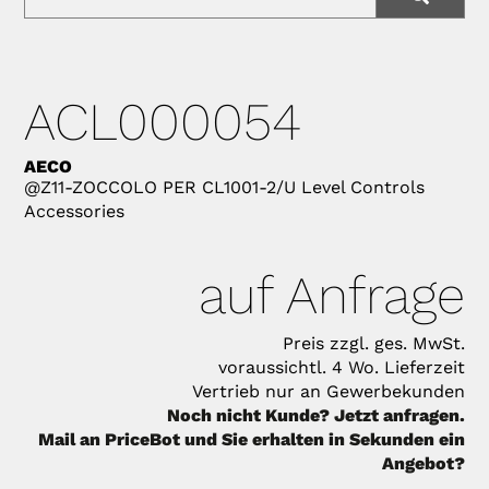
ACL000054
AECO
@Z11-ZOCCOLO PER CL1001-2/U Level Controls
Accessories
auf Anfrage
Preis zzgl. ges. MwSt.
voraussichtl. 4 Wo. Lieferzeit
Vertrieb nur an Gewerbekunden
Noch nicht Kunde? Jetzt anfragen.
Mail an PriceBot und Sie erhalten in Sekunden ein
Angebot?