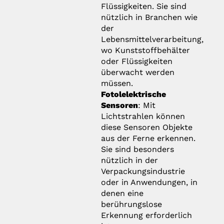
Flüssigkeiten. Sie sind
nützlich in Branchen wie
der
Lebensmittelverarbeitung,
wo Kunststoffbehälter
oder Flüssigkeiten
überwacht werden
müssen.
Fotolelektrische
Sensoren
: Mit
Lichtstrahlen können
diese Sensoren Objekte
aus der Ferne erkennen.
Sie sind besonders
nützlich in der
Verpackungsindustrie
oder in Anwendungen, in
denen eine
berührungslose
Erkennung erforderlich