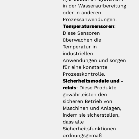
in der Wasseraufbereitung
oder in anderen
Prozessanwendungen.
Temperatursensoren
:
Diese Sensoren
überwachen die
Temperatur in
industriellen
Anwendungen und sorgen
für eine konstante
Prozesskontrolle.
Sicherheitsmodule und -
relais
: Diese Produkte
gewährleisten den
sicheren Betrieb von
Maschinen und Anlagen,
indem sie sicherstellen,
dass alle
Sicherheitsfunktionen
ordnungsgemäß