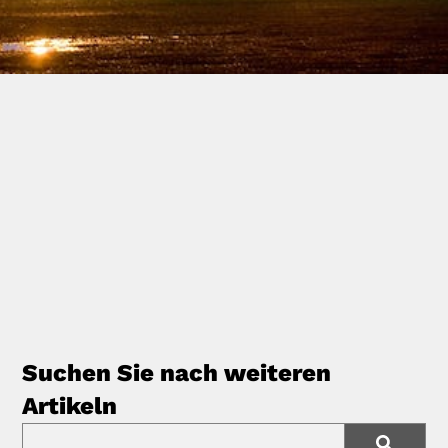
Suchen Sie nach weiteren
Artikeln