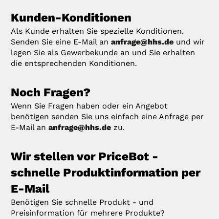
Kunden-Konditionen
Als Kunde erhalten Sie spezielle Konditionen.
Senden Sie eine E-Mail an
anfrage@hhs.de
und wir
legen Sie als Gewerbekunde an und Sie erhalten
die entsprechenden Konditionen.
Noch Fragen?
Wenn Sie Fragen haben oder ein Angebot
benötigen senden Sie uns einfach eine Anfrage per
E-Mail an
anfrage@hhs.de
zu.
Wir stellen vor PriceBot -
schnelle Produktinformation per
E-Mail
Benötigen Sie schnelle Produkt - und
Preisinformation für mehrere Produkte?