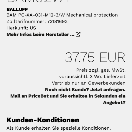
BALLUFF
BAM PC-XA-031-M12-3/W Mechanical protection
Zolltarifnummer: 73181692
Herkunft: US
Mehr Infos beim Hersteller ...
37.75 EUR
Preis zzgl. ges. MwSt.
voraussichtl. 3 Wo. Lieferzeit
Vertrieb nur an Gewerbekunden
Noch nicht Kunde? Jetzt anfragen.
Mail an PriceBot und Sie erhalten in Sekunden ein
Angebot?
Kunden-Konditionen
Als Kunde erhalten Sie spezielle Konditionen.