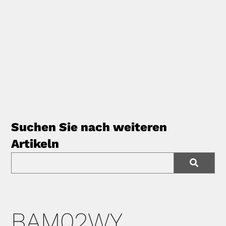
Suchen Sie nach weiteren
Artikeln
BAM02WY