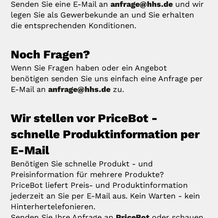
Senden Sie eine E-Mail an
anfrage@hhs.de
und wir
legen Sie als Gewerbekunde an und Sie erhalten
die entsprechenden Konditionen.
Noch Fragen?
Wenn Sie Fragen haben oder ein Angebot
benötigen senden Sie uns einfach eine Anfrage per
E-Mail an
anfrage@hhs.de
zu.
Wir stellen vor PriceBot -
schnelle Produktinformation per
E-Mail
Benötigen Sie schnelle Produkt - und
Preisinformation für mehrere Produkte?
PriceBot liefert Preis- und Produktinformation
jederzeit an Sie per E-Mail aus. Kein Warten - kein
Hinterhertelefonieren.
Senden Sie Ihre Anfrage an
PriceBot
oder schauen