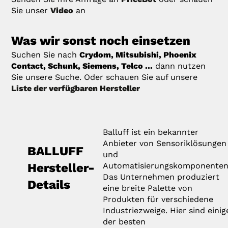
Sie unser
Video
an
Was wir sonst noch einsetzen
Suchen Sie nach
Crydom, Mitsubishi, Phoenix
Contact, Schunk, Siemens, Telco ...
dann nutzen
Sie unsere Suche. Oder schauen Sie auf unsere
Liste der verfügbaren Hersteller
Balluff ist ein bekannter
Anbieter von Sensoriklösungen
BALLUFF
und
Hersteller-
Automatisierungskomponenten
Das Unternehmen produziert
Details
eine breite Palette von
Produkten für verschiedene
Industriezweige. Hier sind einig
der besten