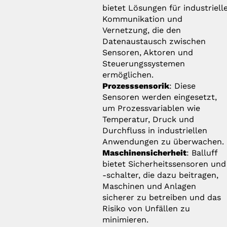
bietet Lösungen für industriell
Kommunikation und
Vernetzung, die den
Datenaustausch zwischen
Sensoren, Aktoren und
Steuerungssystemen
ermöglichen.
Prozesssensorik
: Diese
Sensoren werden eingesetzt,
um Prozessvariablen wie
Temperatur, Druck und
Durchfluss in industriellen
Anwendungen zu überwachen.
Maschinensicherheit
: Balluff
bietet Sicherheitssensoren und
-schalter, die dazu beitragen,
Maschinen und Anlagen
sicherer zu betreiben und das
Risiko von Unfällen zu
minimieren.