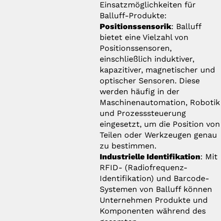
Einsatzmöglichkeiten für
Balluff-Produkte:
Positionssensorik
: Balluff
bietet eine Vielzahl von
Positionssensoren,
einschließlich induktiver,
kapazitiver, magnetischer und
optischer Sensoren. Diese
werden häufig in der
Maschinenautomation, Robotik
und Prozesssteuerung
eingesetzt, um die Position von
Teilen oder Werkzeugen genau
zu bestimmen.
Industrielle Identifikation
: Mit
RFID- (Radiofrequenz-
Identifikation) und Barcode-
Systemen von Balluff können
Unternehmen Produkte und
Komponenten während des