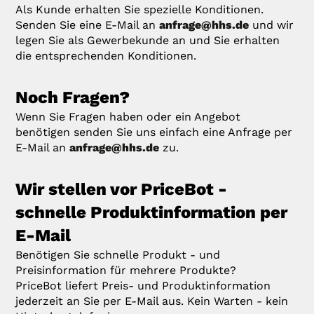
Als Kunde erhalten Sie spezielle Konditionen.
Senden Sie eine E-Mail an
anfrage@hhs.de
und wir
legen Sie als Gewerbekunde an und Sie erhalten
die entsprechenden Konditionen.
Noch Fragen?
Wenn Sie Fragen haben oder ein Angebot
benötigen senden Sie uns einfach eine Anfrage per
E-Mail an
anfrage@hhs.de
zu.
Wir stellen vor PriceBot -
schnelle Produktinformation per
E-Mail
Benötigen Sie schnelle Produkt - und
Preisinformation für mehrere Produkte?
PriceBot liefert Preis- und Produktinformation
jederzeit an Sie per E-Mail aus. Kein Warten - kein