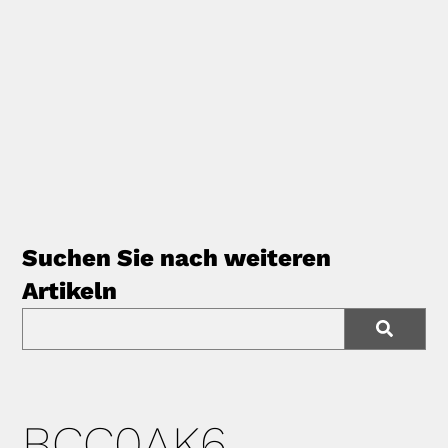
Suchen Sie nach weiteren
Artikeln
BCC0AK6