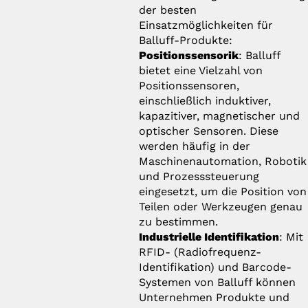
der besten
Einsatzmöglichkeiten für
Balluff-Produkte:
Positionssensorik
: Balluff
bietet eine Vielzahl von
Positionssensoren,
einschließlich induktiver,
kapazitiver, magnetischer und
optischer Sensoren. Diese
werden häufig in der
Maschinenautomation, Robotik
und Prozesssteuerung
eingesetzt, um die Position von
Teilen oder Werkzeugen genau
zu bestimmen.
Industrielle Identifikation
: Mit
RFID- (Radiofrequenz-
Identifikation) und Barcode-
Systemen von Balluff können
Unternehmen Produkte und