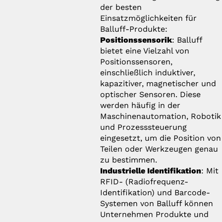
der besten
Einsatzmöglichkeiten für
Balluff-Produkte:
Positionssensorik
: Balluff
bietet eine Vielzahl von
Positionssensoren,
einschließlich induktiver,
kapazitiver, magnetischer und
optischer Sensoren. Diese
werden häufig in der
Maschinenautomation, Robotik
und Prozesssteuerung
eingesetzt, um die Position von
Teilen oder Werkzeugen genau
zu bestimmen.
Industrielle Identifikation
: Mit
RFID- (Radiofrequenz-
Identifikation) und Barcode-
Systemen von Balluff können
Unternehmen Produkte und