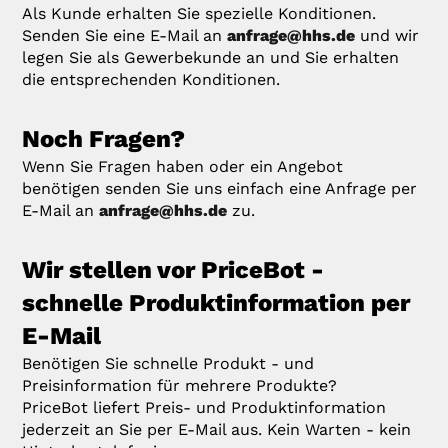
Als Kunde erhalten Sie spezielle Konditionen.
Senden Sie eine E-Mail an
anfrage@hhs.de
und wir
legen Sie als Gewerbekunde an und Sie erhalten
die entsprechenden Konditionen.
Noch Fragen?
Wenn Sie Fragen haben oder ein Angebot
benötigen senden Sie uns einfach eine Anfrage per
E-Mail an
anfrage@hhs.de
zu.
Wir stellen vor PriceBot -
schnelle Produktinformation per
E-Mail
Benötigen Sie schnelle Produkt - und
Preisinformation für mehrere Produkte?
PriceBot liefert Preis- und Produktinformation
jederzeit an Sie per E-Mail aus. Kein Warten - kein