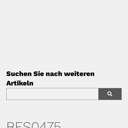
Suchen Sie nach weiteren
Artikeln
BES0475