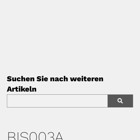
Suchen Sie nach weiteren
Artikeln
BIS003A