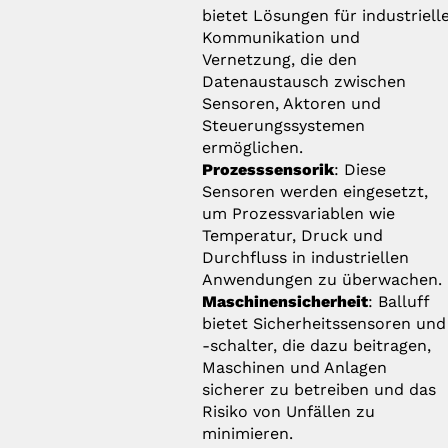
bietet Lösungen für industriell
Kommunikation und
Vernetzung, die den
Datenaustausch zwischen
Sensoren, Aktoren und
Steuerungssystemen
ermöglichen.
Prozesssensorik
: Diese
Sensoren werden eingesetzt,
um Prozessvariablen wie
Temperatur, Druck und
Durchfluss in industriellen
Anwendungen zu überwachen.
Maschinensicherheit
: Balluff
bietet Sicherheitssensoren und
-schalter, die dazu beitragen,
Maschinen und Anlagen
sicherer zu betreiben und das
Risiko von Unfällen zu
minimieren.