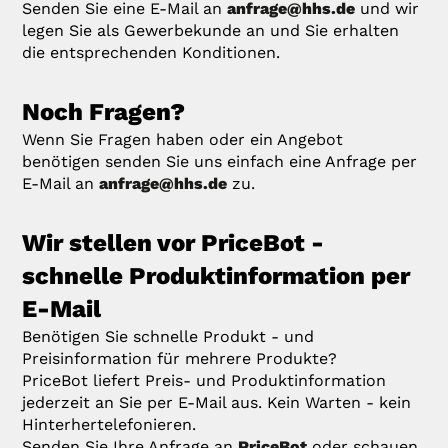
Senden Sie eine E-Mail an
anfrage@hhs.de
und wir
legen Sie als Gewerbekunde an und Sie erhalten
die entsprechenden Konditionen.
Noch Fragen?
Wenn Sie Fragen haben oder ein Angebot
benötigen senden Sie uns einfach eine Anfrage per
E-Mail an
anfrage@hhs.de
zu.
Wir stellen vor PriceBot -
schnelle Produktinformation per
E-Mail
Benötigen Sie schnelle Produkt - und
Preisinformation für mehrere Produkte?
PriceBot liefert Preis- und Produktinformation
jederzeit an Sie per E-Mail aus. Kein Warten - kein
Hinterhertelefonieren.
Senden Sie Ihre Anfrage an
PriceBot
oder schauen