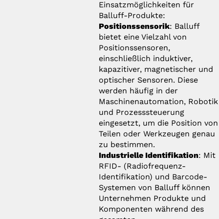
Einsatzmöglichkeiten für
Balluff-Produkte:
Positionssensorik
: Balluff
bietet eine Vielzahl von
Positionssensoren,
einschließlich induktiver,
kapazitiver, magnetischer und
optischer Sensoren. Diese
werden häufig in der
Maschinenautomation, Robotik
und Prozesssteuerung
eingesetzt, um die Position von
Teilen oder Werkzeugen genau
zu bestimmen.
Industrielle Identifikation
: Mit
RFID- (Radiofrequenz-
Identifikation) und Barcode-
Systemen von Balluff können
Unternehmen Produkte und
Komponenten während des