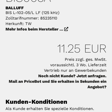
BALLUFF
BIS L-102-05/L LF (125 kHz)
Zolltarifnummer: 85235110
Herkunft: TW
Mehr Infos beim Hersteller ...
11.25 EUR
Preis zzgl. ges. MwSt.
voraussichtl. 3 Wo. Lieferzeit
Vertrieb nur an Gewerbekunden
Noch nicht Kunde? Jetzt anfragen.
Mail an PriceBot und Sie erhalten in Sekunden ein
Angebot?
Kunden-Konditionen
Als Kunde erhalten Sie spezielle Konditionen.