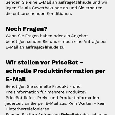
Senden Sie eine E-Mail an
anfrage@hhs.de
und wir
legen Sie als Gewerbekunde an und Sie erhalten
die entsprechenden Konditionen.
Noch Fragen?
Wenn Sie Fragen haben oder ein Angebot
benötigen senden Sie uns einfach eine Anfrage per
E-Mail an
anfrage@hhs.de
zu.
Wir stellen vor PriceBot -
schnelle Produktinformation per
E-Mail
Benötigen Sie schnelle Produkt - und
Preisinformation für mehrere Produkte?
PriceBot liefert Preis- und Produktinformation
jederzeit an Sie per E-Mail aus. Kein Warten - kein
Hinterhertelefonieren.
Senden Sie Ihre Anfrage an
PriceBot
oder schauen