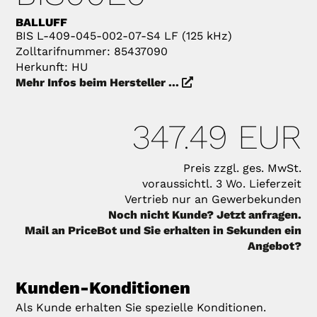
BALLUFF
BIS L-409-045-002-07-S4 LF (125 kHz)
Zolltarifnummer: 85437090
Herkunft: HU
Mehr Infos beim Hersteller ...
347.49 EUR
Preis zzgl. ges. MwSt.
voraussichtl. 3 Wo. Lieferzeit
Vertrieb nur an Gewerbekunden
Noch nicht Kunde? Jetzt anfragen.
Mail an PriceBot und Sie erhalten in Sekunden ein
Angebot?
Kunden-Konditionen
Als Kunde erhalten Sie spezielle Konditionen.