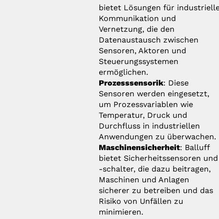
bietet Lösungen für industriell
Kommunikation und
Vernetzung, die den
Datenaustausch zwischen
Sensoren, Aktoren und
Steuerungssystemen
ermöglichen.
Prozesssensorik
: Diese
Sensoren werden eingesetzt,
um Prozessvariablen wie
Temperatur, Druck und
Durchfluss in industriellen
Anwendungen zu überwachen.
Maschinensicherheit
: Balluff
bietet Sicherheitssensoren und
-schalter, die dazu beitragen,
Maschinen und Anlagen
sicherer zu betreiben und das
Risiko von Unfällen zu
minimieren.