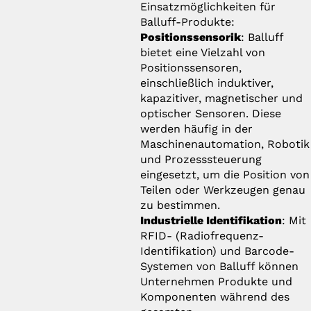
Einsatzmöglichkeiten für
Balluff-Produkte:
Positionssensorik
: Balluff
bietet eine Vielzahl von
Positionssensoren,
einschließlich induktiver,
kapazitiver, magnetischer und
optischer Sensoren. Diese
werden häufig in der
Maschinenautomation, Robotik
und Prozesssteuerung
eingesetzt, um die Position von
Teilen oder Werkzeugen genau
zu bestimmen.
Industrielle Identifikation
: Mit
RFID- (Radiofrequenz-
Identifikation) und Barcode-
Systemen von Balluff können
Unternehmen Produkte und
Komponenten während des