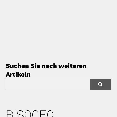
Suchen Sie nach weiteren
Artikeln
BIS00E0