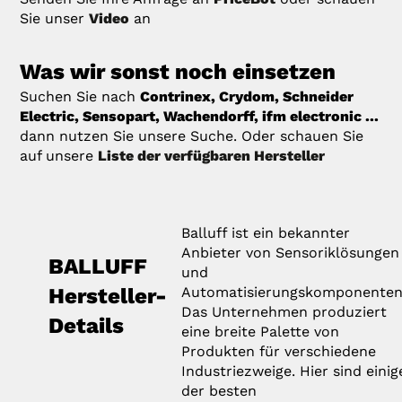
Sie unser
Video
an
Was wir sonst noch einsetzen
Suchen Sie nach
Contrinex, Crydom, Schneider
Electric, Sensopart, Wachendorff, ifm electronic ...
dann nutzen Sie unsere Suche. Oder schauen Sie
auf unsere
Liste der verfügbaren Hersteller
Balluff ist ein bekannter
Anbieter von Sensoriklösungen
BALLUFF
und
Hersteller-
Automatisierungskomponenten
Das Unternehmen produziert
Details
eine breite Palette von
Produkten für verschiedene
Industriezweige. Hier sind einig
der besten