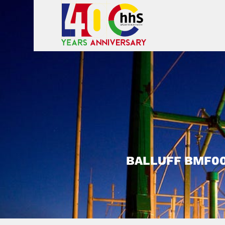
BALLUFF BMF00