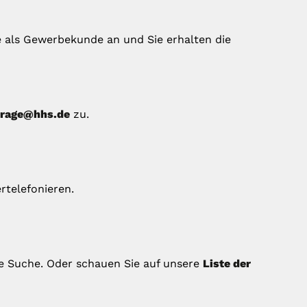
e als Gewerbekunde an und Sie erhalten die
frage@hhs.de
zu.
rtelefonieren.
e Suche. Oder schauen Sie auf unsere
Liste der