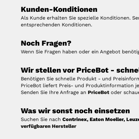
Kunden-Konditionen
Als Kunde erhalten Sie spezielle Konditionen. S
entsprechenden Konditionen.
Noch Fragen?
Wenn Sie Fragen haben oder ein Angebot benötig
Wir stellen vor PriceBot - schn
Benötigen Sie schnelle Produkt - und Preisinfo
PriceBot liefert Preis- und Produktinformation je
Senden Sie Ihre Anfrage an
PriceBot
oder schau
Was wir sonst noch einsetzen
Suchen Sie nach
Contrinex, Eaton Moeller, Leuz
verfügbaren Hersteller