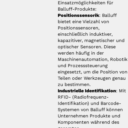
Einsatzmöglichkeiten für
Balluff-Produkte:
Positionssensorik
: Balluff
bietet eine Vielzahl von
Positionssensoren,
einschließlich induktiver,
kapazitiver, magnetischer und
optischer Sensoren. Diese
werden häufig in der
Maschinenautomation, Robotik
und Prozesssteuerung
eingesetzt, um die Position von
Teilen oder Werkzeugen genau
zu bestimmen.
Industrielle Identifikation
: Mit
RFID- (Radiofrequenz-
Identifikation) und Barcode-
Systemen von Balluff können
Unternehmen Produkte und
Komponenten während des