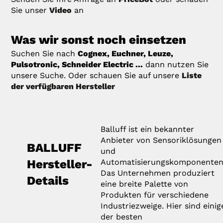
Sie unser
Video
an
Was wir sonst noch einsetzen
Suchen Sie nach
Cognex, Euchner, Leuze,
Pulsotronic, Schneider Electric ...
dann nutzen Sie
unsere Suche. Oder schauen Sie auf unsere
Liste
der verfügbaren Hersteller
Balluff ist ein bekannter
Anbieter von Sensoriklösungen
BALLUFF
und
Hersteller-
Automatisierungskomponenten
Das Unternehmen produziert
Details
eine breite Palette von
Produkten für verschiedene
Industriezweige. Hier sind einig
der besten