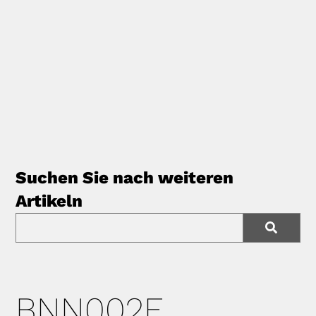
Suchen Sie nach weiteren
Artikeln
BNN002F