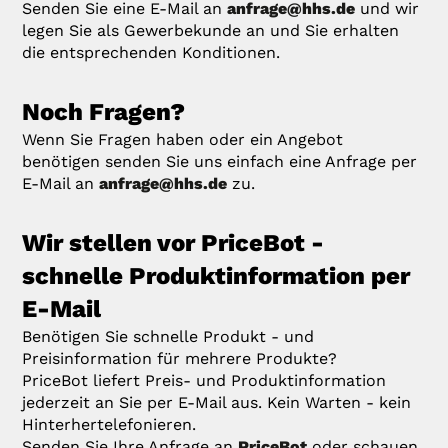
Senden Sie eine E-Mail an
anfrage@hhs.de
und wir
legen Sie als Gewerbekunde an und Sie erhalten
die entsprechenden Konditionen.
Noch Fragen?
Wenn Sie Fragen haben oder ein Angebot
benötigen senden Sie uns einfach eine Anfrage per
E-Mail an
anfrage@hhs.de
zu.
Wir stellen vor PriceBot -
schnelle Produktinformation per
E-Mail
Benötigen Sie schnelle Produkt - und
Preisinformation für mehrere Produkte?
PriceBot liefert Preis- und Produktinformation
jederzeit an Sie per E-Mail aus. Kein Warten - kein
Hinterhertelefonieren.
Senden Sie Ihre Anfrage an
PriceBot
oder schauen