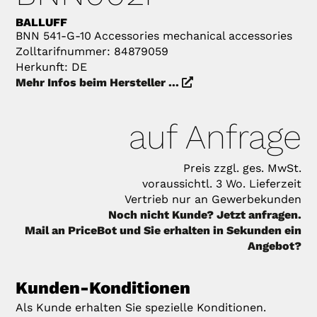
BALLUFF
BNN 541-G-10 Accessories mechanical accessories
Zolltarifnummer: 84879059
Herkunft: DE
Mehr Infos beim Hersteller ...
auf Anfrage
Preis zzgl. ges. MwSt.
voraussichtl. 3 Wo. Lieferzeit
Vertrieb nur an Gewerbekunden
Noch nicht Kunde? Jetzt anfragen.
Mail an PriceBot und Sie erhalten in Sekunden ein
Angebot?
Kunden-Konditionen
Als Kunde erhalten Sie spezielle Konditionen.