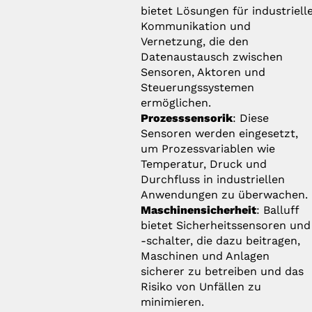
bietet Lösungen für industriell
Kommunikation und
Vernetzung, die den
Datenaustausch zwischen
Sensoren, Aktoren und
Steuerungssystemen
ermöglichen.
Prozesssensorik
: Diese
Sensoren werden eingesetzt,
um Prozessvariablen wie
Temperatur, Druck und
Durchfluss in industriellen
Anwendungen zu überwachen.
Maschinensicherheit
: Balluff
bietet Sicherheitssensoren und
-schalter, die dazu beitragen,
Maschinen und Anlagen
sicherer zu betreiben und das
Risiko von Unfällen zu
minimieren.