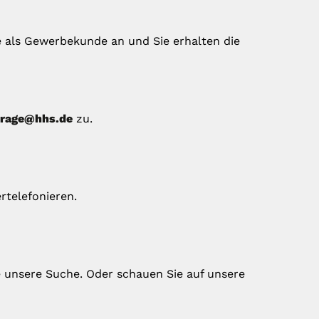
e als Gewerbekunde an und Sie erhalten die
frage@hhs.de
zu.
rtelefonieren.
 unsere Suche. Oder schauen Sie auf unsere