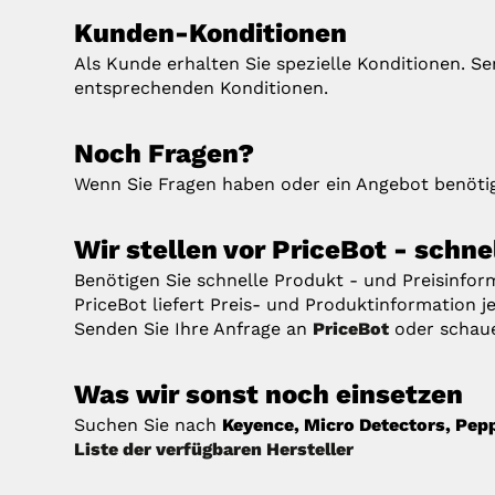
Kunden-Konditionen
Als Kunde erhalten Sie spezielle Konditionen. S
entsprechenden Konditionen.
Noch Fragen?
Wenn Sie Fragen haben oder ein Angebot benötig
Wir stellen vor PriceBot - schn
Benötigen Sie schnelle Produkt - und Preisinfo
PriceBot liefert Preis- und Produktinformation je
Senden Sie Ihre Anfrage an
PriceBot
oder schau
Was wir sonst noch einsetzen
Suchen Sie nach
Keyence, Micro Detectors, Pepp
Liste der verfügbaren Hersteller