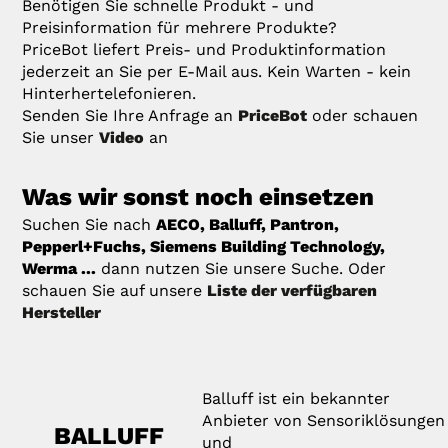
Benötigen Sie schnelle Produkt - und
Preisinformation für mehrere Produkte?
PriceBot liefert Preis- und Produktinformation
jederzeit an Sie per E-Mail aus. Kein Warten - kein
Hinterhertelefonieren.
Senden Sie Ihre Anfrage an
PriceBot
oder schauen
Sie unser
Video
an
Was wir sonst noch einsetzen
Suchen Sie nach
AECO, Balluff, Pantron,
Pepperl+Fuchs, Siemens Building Technology,
Werma ...
dann nutzen Sie unsere Suche. Oder
schauen Sie auf unsere
Liste der verfügbaren
Hersteller
Balluff ist ein bekannter
Anbieter von Sensoriklösungen
BALLUFF
und