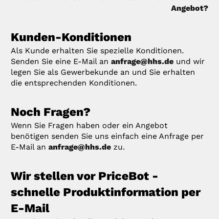
Angebot?
Kunden-Konditionen
Als Kunde erhalten Sie spezielle Konditionen.
Senden Sie eine E-Mail an
anfrage@hhs.de
und wir
legen Sie als Gewerbekunde an und Sie erhalten
die entsprechenden Konditionen.
Noch Fragen?
Wenn Sie Fragen haben oder ein Angebot
benötigen senden Sie uns einfach eine Anfrage per
E-Mail an
anfrage@hhs.de
zu.
Wir stellen vor PriceBot -
schnelle Produktinformation per
E-Mail