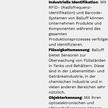
Industrielle Identifikation
: Mit
RFID- (Radiofrequenz-
Identifikation) und Barcode-
Systemen von Balluff können
Unternehmen Produkte und
Komponenten während des
gesamten
Produktionsprozesses verfolge
und identifizieren.
Flüssigkeitsmessung
: Balluff
bietet Sensoren zur
Überwachung von Füllständen
in Tanks und Behältern. Diese
sind in der Lebensmittel- und
Getränkeindustrie, in der
chemischen Industrie und in
vielen anderen Bereichen sehr
nützlich.
Objekterkennung
: Mit ihren
optoelektronischen und