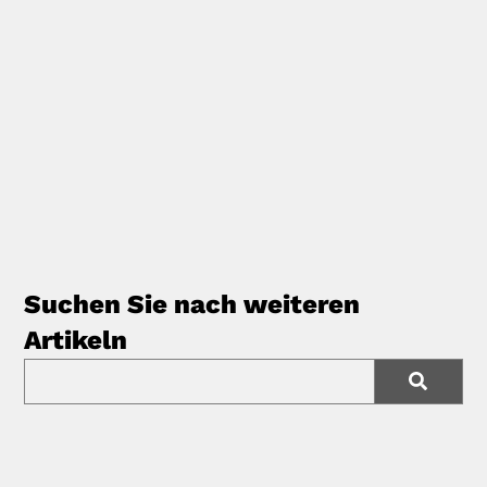
Suchen Sie nach weiteren
Artikeln