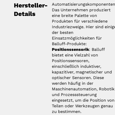
Hersteller-
Automatisierungskomponenten
Das Unternehmen produziert
Details
eine breite Palette von
Produkten für verschiedene
Industriezweige. Hier sind einig
der besten
Einsatzmöglichkeiten für
Balluff-Produkte:
Positionssensorik
: Balluff
bietet eine Vielzahl von
Positionssensoren,
einschließlich induktiver,
kapazitiver, magnetischer und
optischer Sensoren. Diese
werden häufig in der
Maschinenautomation, Robotik
und Prozesssteuerung
eingesetzt, um die Position von
Teilen oder Werkzeugen genau
zu bestimmen.