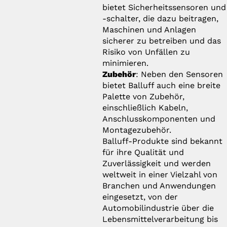
bietet Sicherheitssensoren und
-schalter, die dazu beitragen,
Maschinen und Anlagen
sicherer zu betreiben und das
Risiko von Unfällen zu
minimieren.
Zubehör
: Neben den Sensoren
bietet Balluff auch eine breite
Palette von Zubehör,
einschließlich Kabeln,
Anschlusskomponenten und
Montagezubehör.
Balluff-Produkte sind bekannt
für ihre Qualität und
Zuverlässigkeit und werden
weltweit in einer Vielzahl von
Branchen und Anwendungen
eingesetzt, von der
Automobilindustrie über die
Lebensmittelverarbeitung bis