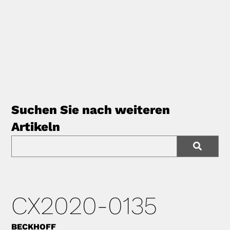
Suchen Sie nach weiteren
Artikeln
CX2020-0135
BECKHOFF