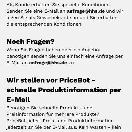
Als Kunde erhalten Sie spezielle Konditionen.
Senden Sie eine E-Mail an
anfrage@hhs.de
und wir
legen Sie als Gewerbekunde an und Sie erhalten
die entsprechenden Konditionen.
Noch Fragen?
Wenn Sie Fragen haben oder ein Angebot
benötigen senden Sie uns einfach eine Anfrage per
E-Mail an
anfrage@hhs.de
zu.
Wir stellen vor PriceBot -
schnelle Produktinformation per
E-Mail
Benötigen Sie schnelle Produkt - und
Preisinformation für mehrere Produkte?
PriceBot liefert Preis- und Produktinformation
jederzeit an Sie per E-Mail aus. Kein Warten - kein