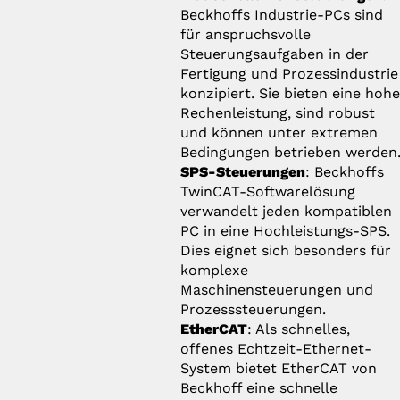
Beckhoffs Industrie-PCs sind
für anspruchsvolle
Steuerungsaufgaben in der
Fertigung und Prozessindustrie
konzipiert. Sie bieten eine hoh
Rechenleistung, sind robust
und können unter extremen
Bedingungen betrieben werden
SPS-Steuerungen
: Beckhoffs
TwinCAT-Softwarelösung
verwandelt jeden kompatiblen
PC in eine Hochleistungs-SPS.
Dies eignet sich besonders für
komplexe
Maschinensteuerungen und
Prozesssteuerungen.
EtherCAT
: Als schnelles,
offenes Echtzeit-Ethernet-
System bietet EtherCAT von
Beckhoff eine schnelle