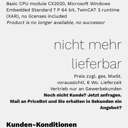
Basic CPU module CX2020, Microsoft Windows
Embedded Standard 7 P 64 bit, TwinCAT 3 runtime
(XAR), no licenses included
Product is no longer available, no successor
nicht mehr
lieferbar
Preis zzgl. ges. MwSt.
voraussichtl. 6 Wo. Lieferzeit
Vertrieb nur an Gewerbekunden
Noch nicht Kunde? Jetzt anfragen.
Mail an PriceBot und Sie erhalten in Sekunden ein
Angebot?
Kunden-Konditionen