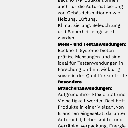
Beckhoff-Produkte können
auch für die Automatisierung
von Gebäudefunktionen wie
Heizung, Lüftung,
Klimatisierung, Beleuchtung
und Sicherheit eingesetzt
werden.
Mess- und Testanwendungen
:
Beckhoff-Systeme bieten
präzise Messungen und sind
ideal für Testanwendungen in
Forschung und Entwicklung
sowie in der Qualitätskontrolle
Besondere
Branchenanwendungen
:
Aufgrund ihrer Flexibilität und
Vielseitigkeit werden Beckhoff-
Produkte in einer Vielzahl von
Branchen eingesetzt, darunter
Automobil, Lebensmittel und
Getränke, Verpackung, Energie