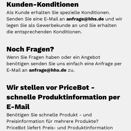
Kunden-Konditionen
Als Kunde erhalten Sie spezielle Konditionen.
Senden Sie eine E-Mail an
anfrage@hhs.de
und wir
legen Sie als Gewerbekunde an und Sie erhalten
die entsprechenden Konditionen.
Noch Fragen?
Wenn Sie Fragen haben oder ein Angebot
benötigen senden Sie uns einfach eine Anfrage per
E-Mail an
anfrage@hhs.de
zu.
Wir stellen vor PriceBot -
schnelle Produktinformation per
E-Mail
Benötigen Sie schnelle Produkt - und
Preisinformation für mehrere Produkte?
PriceBot liefert Preis- und Produktinformation