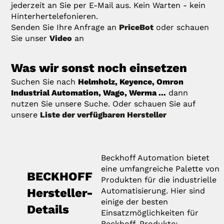
jederzeit an Sie per E-Mail aus. Kein Warten - kein
Hinterhertelefonieren.
Senden Sie Ihre Anfrage an
PriceBot
oder schauen
Sie unser
Video
an
Was wir sonst noch einsetzen
Suchen Sie nach
Helmholz, Keyence, Omron
Industrial Automation, Wago, Werma ...
dann
nutzen Sie unsere Suche. Oder schauen Sie auf
unsere
Liste der verfügbaren Hersteller
Beckhoff Automation bietet
eine umfangreiche Palette von
BECKHOFF
Produkten für die industrielle
Hersteller-
Automatisierung. Hier sind
einige der besten
Details
Einsatzmöglichkeiten für
Beckhoff-Produkte: