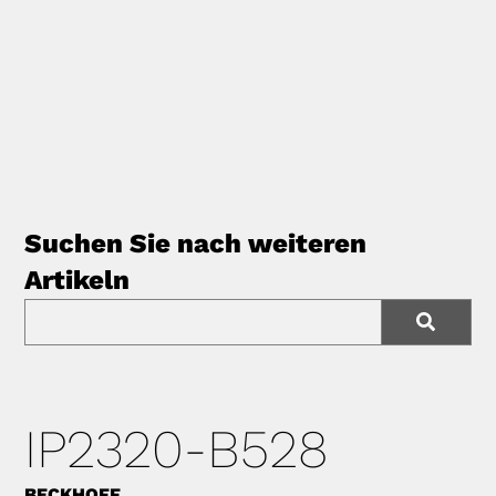
Suchen Sie nach weiteren
Artikeln
IP2320-B528
BECKHOFF