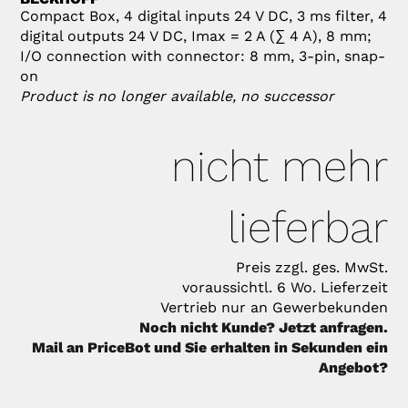
Compact Box, 4 digital inputs 24 V DC, 3 ms filter, 4
digital outputs 24 V DC, Imax = 2 A (∑ 4 A), 8 mm;
I/O connection with connector: 8 mm, 3-pin, snap-
on
Product is no longer available, no successor
nicht mehr
lieferbar
Preis zzgl. ges. MwSt.
voraussichtl. 6 Wo. Lieferzeit
Vertrieb nur an Gewerbekunden
Noch nicht Kunde? Jetzt anfragen.
Mail an PriceBot und Sie erhalten in Sekunden ein
Angebot?