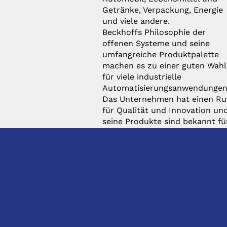
Getränke, Verpackung, Energie
und viele andere.
Beckhoffs Philosophie der
offenen Systeme und seine
umfangreiche Produktpalette
machen es zu einer guten Wahl
für viele industrielle
Automatisierungsanwendungen
Das Unternehmen hat einen Ru
für Qualität und Innovation un
seine Produkte sind bekannt fü
ihre Robustheit und
Zuverlässigkeit.
KONTAKT
DIREKTKONTAKT