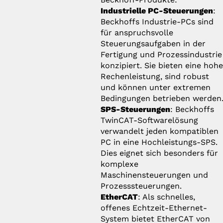
Industrielle PC-Steuerungen
:
Beckhoffs Industrie-PCs sind
für anspruchsvolle
Steuerungsaufgaben in der
Fertigung und Prozessindustrie
konzipiert. Sie bieten eine hoh
Rechenleistung, sind robust
und können unter extremen
Bedingungen betrieben werden
SPS-Steuerungen
: Beckhoffs
TwinCAT-Softwarelösung
verwandelt jeden kompatiblen
PC in eine Hochleistungs-SPS.
Dies eignet sich besonders für
komplexe
Maschinensteuerungen und
Prozesssteuerungen.
EtherCAT
: Als schnelles,
offenes Echtzeit-Ethernet-
System bietet EtherCAT von