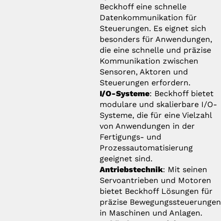
Beckhoff eine schnelle
Datenkommunikation für
Steuerungen. Es eignet sich
besonders für Anwendungen,
die eine schnelle und präzise
Kommunikation zwischen
Sensoren, Aktoren und
Steuerungen erfordern.
I/O-Systeme
: Beckhoff bietet
modulare und skalierbare I/O-
Systeme, die für eine Vielzahl
von Anwendungen in der
Fertigungs- und
Prozessautomatisierung
geeignet sind.
Antriebstechnik
: Mit seinen
Servoantrieben und Motoren
bietet Beckhoff Lösungen für
präzise Bewegungssteuerunge
in Maschinen und Anlagen.