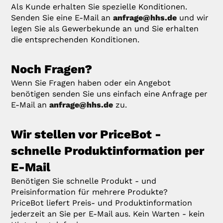
Als Kunde erhalten Sie spezielle Konditionen.
Senden Sie eine E-Mail an
anfrage@hhs.de
und wir
legen Sie als Gewerbekunde an und Sie erhalten
die entsprechenden Konditionen.
Noch Fragen?
Wenn Sie Fragen haben oder ein Angebot
benötigen senden Sie uns einfach eine Anfrage per
E-Mail an
anfrage@hhs.de
zu.
Wir stellen vor PriceBot -
schnelle Produktinformation per
E-Mail
Benötigen Sie schnelle Produkt - und
Preisinformation für mehrere Produkte?
PriceBot liefert Preis- und Produktinformation
jederzeit an Sie per E-Mail aus. Kein Warten - kein