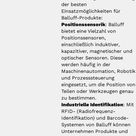
der besten
Einsatzmöglichkeiten für
Balluff-Produkte:
Positionssensorik
: Balluff
bietet eine Vielzahl von
Positionssensoren,
einschließlich induktiver,
kapazitiver, magnetischer und
optischer Sensoren. Diese
werden häufig in der
Maschinenautomation, Robotik
und Prozesssteuerung
eingesetzt, um die Position von
Teilen oder Werkzeugen genau
zu bestimmen.
Industrielle Identifikation
: Mit
RFID- (Radiofrequenz-
Identifikation) und Barcode-
Systemen von Balluff können
Unternehmen Produkte und