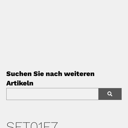
Suchen Sie nach weiteren
Artikeln
SET01E7