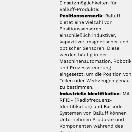
Einsatzmöglichkeiten für
Balluff-Produkte:
Positionssensorik
: Balluff
bietet eine Vielzahl von
Positionssensoren,
einschließlich induktiver,
kapazitiver, magnetischer und
optischer Sensoren. Diese
werden häufig in der
Maschinenautomation, Robotik
und Prozesssteuerung
eingesetzt, um die Position von
Teilen oder Werkzeugen genau
zu bestimmen.
Industrielle Identifikation
: Mit
RFID- (Radiofrequenz-
Identifikation) und Barcode-
Systemen von Balluff können
Unternehmen Produkte und
Komponenten während des