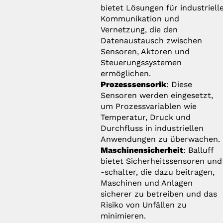
bietet Lösungen für industriell
Kommunikation und
Vernetzung, die den
Datenaustausch zwischen
Sensoren, Aktoren und
Steuerungssystemen
ermöglichen.
Prozesssensorik
: Diese
Sensoren werden eingesetzt,
um Prozessvariablen wie
Temperatur, Druck und
Durchfluss in industriellen
Anwendungen zu überwachen.
Maschinensicherheit
: Balluff
bietet Sicherheitssensoren und
-schalter, die dazu beitragen,
Maschinen und Anlagen
sicherer zu betreiben und das
Risiko von Unfällen zu
minimieren.