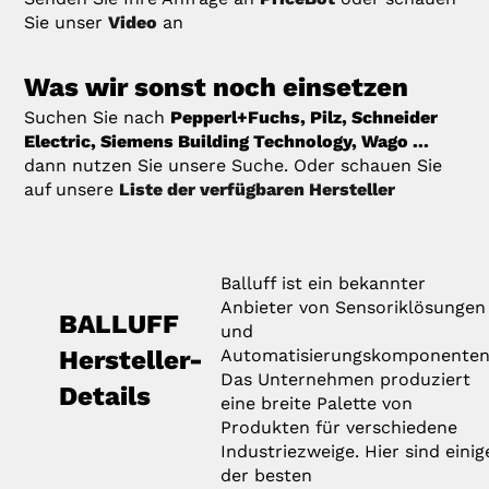
Sie unser
Video
an
Was wir sonst noch einsetzen
Suchen Sie nach
Pepperl+Fuchs, Pilz, Schneider
Electric, Siemens Building Technology, Wago ...
dann nutzen Sie unsere Suche. Oder schauen Sie
auf unsere
Liste der verfügbaren Hersteller
Balluff ist ein bekannter
Anbieter von Sensoriklösungen
BALLUFF
und
Hersteller-
Automatisierungskomponenten
Das Unternehmen produziert
Details
eine breite Palette von
Produkten für verschiedene
Industriezweige. Hier sind einig
der besten