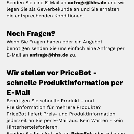
Senden Sie eine E-Mail an
anfrage@hhs.de
und wir
legen Sie als Gewerbekunde an und Sie erhalten
die entsprechenden Konditionen.
Noch Fragen?
Wenn Sie Fragen haben oder ein Angebot
benötigen senden Sie uns einfach eine Anfrage per
E-Mail an
anfrage@hhs.de
zu.
Wir stellen vor PriceBot -
schnelle Produktinformation per
E-Mail
Benötigen Sie schnelle Produkt - und
Preisinformation für mehrere Produkte?
PriceBot liefert Preis- und Produktinformation
jederzeit an Sie per E-Mail aus. Kein Warten - kein
Hinterhertelefonieren.
Senden Sie Ihre Anfrage an
PriceBot
oder schauen