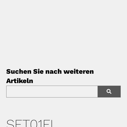
Suchen Sie nach weiteren
Artikeln
SET01FL