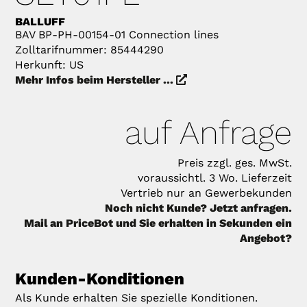
BALLUFF
BAV BP-PH-00154-01 Connection lines
Zolltarifnummer: 85444290
Herkunft: US
Mehr Infos beim Hersteller ...
auf Anfrage
Preis zzgl. ges. MwSt.
voraussichtl. 3 Wo. Lieferzeit
Vertrieb nur an Gewerbekunden
Noch nicht Kunde? Jetzt anfragen.
Mail an PriceBot und Sie erhalten in Sekunden ein
Angebot?
Kunden-Konditionen
Als Kunde erhalten Sie spezielle Konditionen.