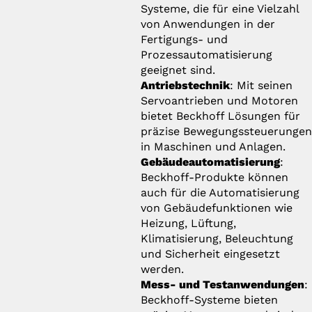
Systeme, die für eine Vielzahl
von Anwendungen in der
Fertigungs- und
Prozessautomatisierung
geeignet sind.
Antriebstechnik
: Mit seinen
Servoantrieben und Motoren
bietet Beckhoff Lösungen für
präzise Bewegungssteuerunge
in Maschinen und Anlagen.
Gebäudeautomatisierung
:
Beckhoff-Produkte können
auch für die Automatisierung
von Gebäudefunktionen wie
Heizung, Lüftung,
Klimatisierung, Beleuchtung
und Sicherheit eingesetzt
werden.
Mess- und Testanwendungen
:
Beckhoff-Systeme bieten