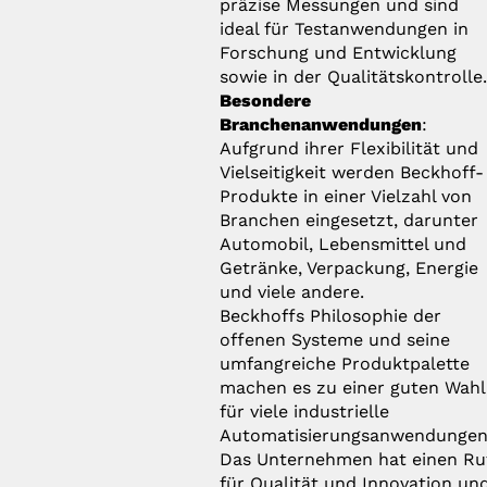
präzise Messungen und sind
ideal für Testanwendungen in
Forschung und Entwicklung
sowie in der Qualitätskontrolle
Besondere
Branchenanwendungen
:
Aufgrund ihrer Flexibilität und
Vielseitigkeit werden Beckhoff-
Produkte in einer Vielzahl von
Branchen eingesetzt, darunter
Automobil, Lebensmittel und
Getränke, Verpackung, Energie
und viele andere.
Beckhoffs Philosophie der
offenen Systeme und seine
umfangreiche Produktpalette
machen es zu einer guten Wahl
für viele industrielle
Automatisierungsanwendungen
Das Unternehmen hat einen Ru
für Qualität und Innovation un