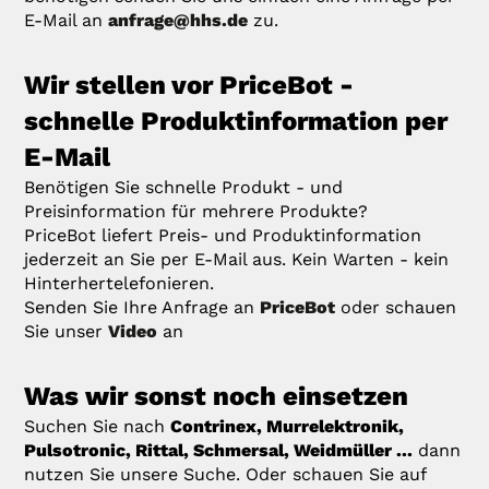
E-Mail an
anfrage@hhs.de
zu.
Wir stellen vor PriceBot -
schnelle Produktinformation per
E-Mail
Benötigen Sie schnelle Produkt - und
Preisinformation für mehrere Produkte?
PriceBot liefert Preis- und Produktinformation
jederzeit an Sie per E-Mail aus. Kein Warten - kein
Hinterhertelefonieren.
Senden Sie Ihre Anfrage an
PriceBot
oder schauen
Sie unser
Video
an
Was wir sonst noch einsetzen
Suchen Sie nach
Contrinex, Murrelektronik,
Pulsotronic, Rittal, Schmersal, Weidmüller ...
dann
nutzen Sie unsere Suche. Oder schauen Sie auf