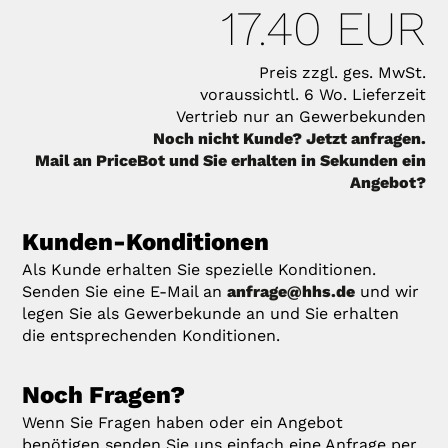
17.40 EUR
Preis zzgl. ges. MwSt.
voraussichtl. 6 Wo. Lieferzeit
Vertrieb nur an Gewerbekunden
Noch nicht Kunde? Jetzt anfragen.
Mail an PriceBot und Sie erhalten in Sekunden ein
Angebot?
Kunden-Konditionen
Als Kunde erhalten Sie spezielle Konditionen.
Senden Sie eine E-Mail an
anfrage@hhs.de
und wir
legen Sie als Gewerbekunde an und Sie erhalten
die entsprechenden Konditionen.
Noch Fragen?
Wenn Sie Fragen haben oder ein Angebot
benötigen senden Sie uns einfach eine Anfrage per