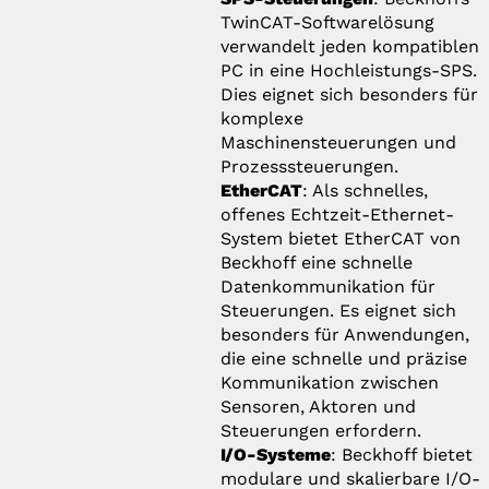
TwinCAT-Softwarelösung
verwandelt jeden kompatiblen
PC in eine Hochleistungs-SPS.
Dies eignet sich besonders für
komplexe
Maschinensteuerungen und
Prozesssteuerungen.
EtherCAT
: Als schnelles,
offenes Echtzeit-Ethernet-
System bietet EtherCAT von
Beckhoff eine schnelle
Datenkommunikation für
Steuerungen. Es eignet sich
besonders für Anwendungen,
die eine schnelle und präzise
Kommunikation zwischen
Sensoren, Aktoren und
Steuerungen erfordern.
I/O-Systeme
: Beckhoff bietet
modulare und skalierbare I/O-