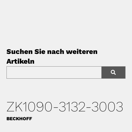
Suchen Sie nach weiteren
Artikeln
ZK1090-3132-3003
BECKHOFF