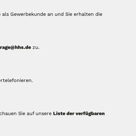
e als Gewerbekunde an und Sie erhalten die
frage@hhs.de
zu.
rtelefonieren.
chauen Sie auf unsere
Liste der verfügbaren