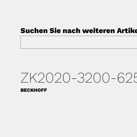
Suchen Sie nach weiteren Artik
ZK2020-3200-62
BECKHOFF