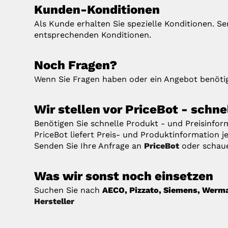
Kunden-Konditionen
Als Kunde erhalten Sie spezielle Konditionen. S
entsprechenden Konditionen.
Noch Fragen?
Wenn Sie Fragen haben oder ein Angebot benötig
Wir stellen vor PriceBot - schn
Benötigen Sie schnelle Produkt - und Preisinfo
PriceBot liefert Preis- und Produktinformation je
Senden Sie Ihre Anfrage an
PriceBot
oder schau
Was wir sonst noch einsetzen
Suchen Sie nach
AECO, Pizzato, Siemens, Werma, 
Hersteller