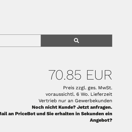
70.85 EUR
Preis zzgl. ges. MwSt.
voraussichtl. 6 Wo. Lieferzeit
Vertrieb nur an Gewerbekunden
Noch nicht Kunde? Jetzt anfragen.
ail an PriceBot und Sie erhalten in Sekunden ein
Angebot?